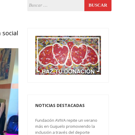
 social
NOTICIAS DESTACADAS
Fundación AVIVA repite un verano
más en Guijuelo promoviendo la
inclusión a través del deporte