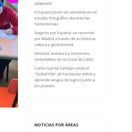
adaptado
El Espacio Joven se convierte en un
estudio fotográfico durante las
Semicolonias
Viajeros por España: un recorrido
por Madrid a través de su historia,
cultura y gastronomía
Amistad, aventura y momentos
inolvidables en la Costa de Cádiz
Carlos García Carbayo visita el
“SIGNATÓN” de Fundación AVIVA y
aprende lengua de signos junto a
los jóvenes
NOTICIAS POR ÁREAS