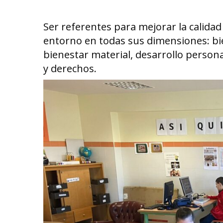
Ser referentes para mejorar la calidad
entorno en todas sus dimensiones: bie
bienestar material, desarrollo personal
y derechos.