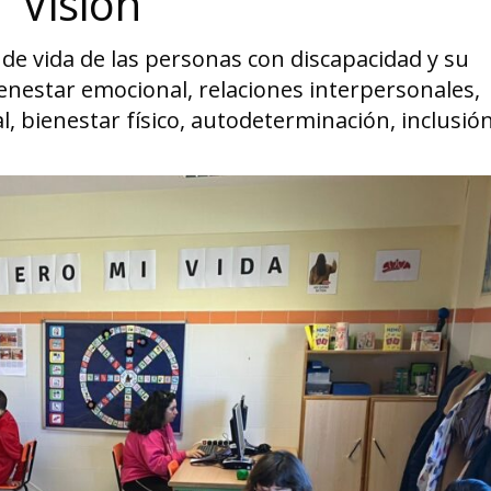
Visión
 de vida de las personas con discapacidad y su
nestar emocional, relaciones interpersonales,
, bienestar físico, autodeterminación, inclusión