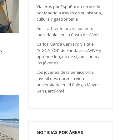
Viajeros por España: un recorrido
por Madrid a través de su historia,
cultura y gastronomía
Amistad, aventura y momentos
inolvidables en la Costa de Cádiz
Carlos García Carbayo visita el
“SIGNATÓN” de Fundación AVIVA y
s
aprende lengua de signos junto a
los jóvenes
Los jóvenes de la Semicolonia
Juvenil descubren la vida
universitaria en el Colegio Mayor
San Bartolomé
NOTICIAS POR ÁREAS