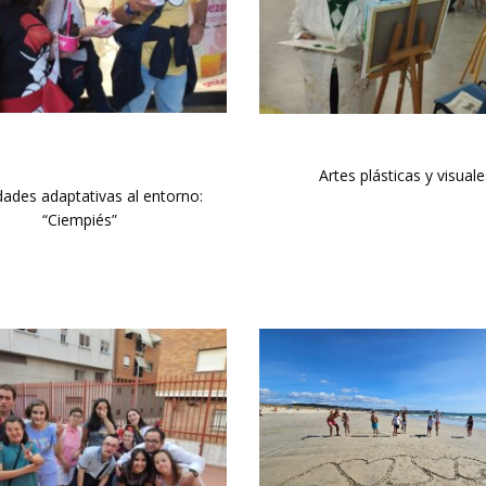
Artes plásticas y visuale
dades adaptativas al entorno:
“Ciempiés”