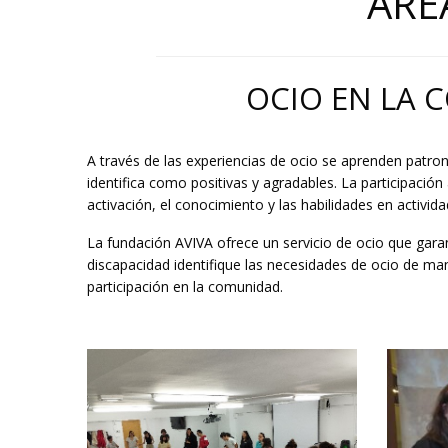
ÁRE
OCIO EN LA
A través de las experiencias de ocio se aprenden patro
identifica como positivas y agradables. La participación 
activación, el conocimiento y las habilidades en activida
La fundación AVIVA ofrece un servicio de ocio que garan
discapacidad identifique las necesidades de ocio de ma
participación en la comunidad.