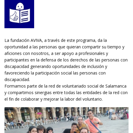
La fundación AVIVA, a través de este programa, da la
oportunidad a las personas que quieran compartir su tiempo y
aficiones con nosotros, a ser apoyo a profesionales y
participantes en la defensa de los derechos de las personas con
discapacidad generando oportunidades de inclusión y
favoreciendo la participación social las personas con
discapacidad.
Formamos parte de la red de voluntariado social de Salamanca
y compartimos sinergias entre todas las entidades de la red con
el fin de colaborar y mejorar la labor del voluntario.