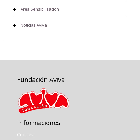
Área Sensibilización
Noticias Aviva
Fundación Aviva
Informaciones
Cookies