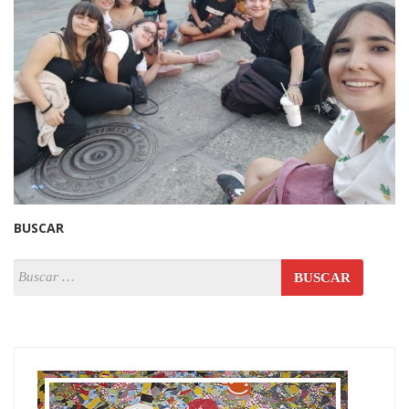
BUSCAR