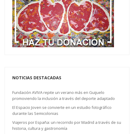
NOTICIAS DESTACADAS
Fundación AVIVA repite un verano más en Guijuelo
promoviendo la inclusión a través del deporte adaptado
El Espacio Joven se convierte en un estudio fotográfico
durante las Semicolonias
Viajeros por España: un recorrido por Madrid a través de su
historia, cultura y gastronomía