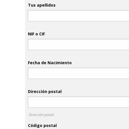
Tus apellidos
NIF o CIF
Fecha de Nacimiento
Dirección postal
Dirección postal
Código postal