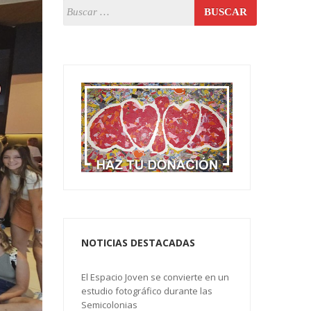
NOTICIAS DESTACADAS
El Espacio Joven se convierte en un
estudio fotográfico durante las
Semicolonias