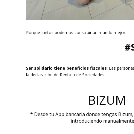
Porque juntos podemos construir un mundo mejor.
#
Ser solidario tiene beneficios fiscales
: Las persona
la declaración de Renta o de Sociedades
BIZUM 
* Desde tu App bancaria donde tengas Bizum, 
introduciendo manualmente e