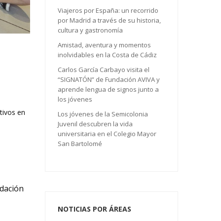
Viajeros por España: un recorrido
por Madrid a través de su historia,
cultura y gastronomía
Amistad, aventura y momentos
inolvidables en la Costa de Cádiz
Carlos García Carbayo visita el
“SIGNATÓN” de Fundación AVIVA y
aprende lengua de signos junto a
los jóvenes
tivos en
Los jóvenes de la Semicolonia
Juvenil descubren la vida
universitaria en el Colegio Mayor
San Bartolomé
ndación
NOTICIAS POR ÁREAS