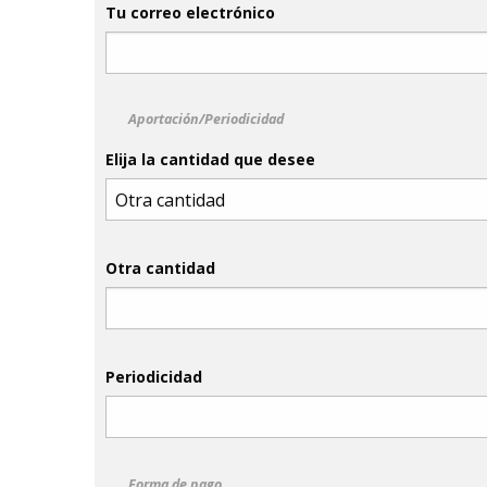
Tu correo electrónico
Aportación/Periodicidad
Elija la cantidad que desee
Otra cantidad
Periodicidad
Forma de pago