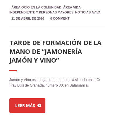
ÁREA OCIO EN LA COMUNIDAD
,
ÁREA VIDA
INDEPENDIENTE Y PERSONAS MAYORES
,
NOTICIAS AVIVA
21 DE ABRIL DE 2026
0 COMMENT
TARDE DE FORMACIÓN DE LA
MANO DE “JAMONERÍA
JAMÓN Y VINO”
Jamón y Vino es una jamoneria que está situada en la C/
Fray Luis de Granada, número 30, en Salamanca.
LEER MÁS