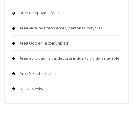
Área de apoyo a familias
Área vida independiente y personas mayores
Área Ocio en la comunidad
Área actividad física, deporte inclusivo y vida saludable
Área Sensibilización
Noticias Aviva