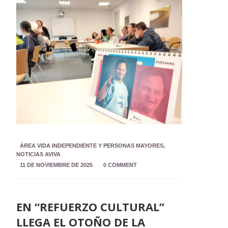
ÁREA VIDA INDEPENDIENTE Y PERSONAS MAYORES
,
NOTICIAS AVIVA
11 DE NOVIEMBRE DE 2025
0 COMMENT
EN “REFUERZO CULTURAL”
LLEGA EL OTOÑO DE LA