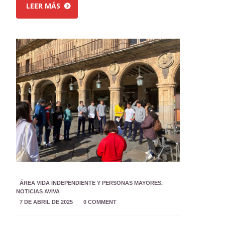
LEER MÁS
ÁREA VIDA INDEPENDIENTE Y PERSONAS MAYORES
,
NOTICIAS AVIVA
7 DE ABRIL DE 2025
0 COMMENT