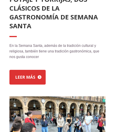
CLÁSICOS DE LA
GASTRONOMÍA DE SEMANA
SANTA
En la Semana Santa, además de la tradición cultural y
religiosa, también tiene una tradición gastronómica, que
nos gusta conocer
LEER MÁS