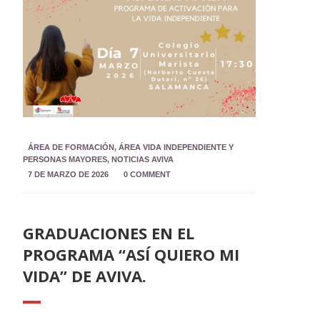
ÁREA DE FORMACIÓN
,
ÁREA VIDA INDEPENDIENTE Y
PERSONAS MAYORES
,
NOTICIAS AVIVA
7 DE MARZO DE 2026
0 COMMENT
GRADUACIONES EN EL
PROGRAMA “ASÍ QUIERO MI
VIDA” DE AVIVA.