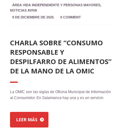
ÁREA VIDA INDEPENDIENTE Y PERSONAS MAYORES
,
NOTICIAS AVIVA
9 DE DICIEMBRE DE 2025
0 COMMENT
CHARLA SOBRE “CONSUMO
RESPONSABLE Y
DESPILFARRO DE ALIMENTOS”
DE LA MANO DE LA OMIC
La OMIC son las siglas de Oficina Municipal de Información
al Consumidor. En Salamanca hay una y es un servicio
LEER MÁS