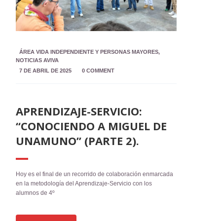
ÁREA VIDA INDEPENDIENTE Y PERSONAS MAYORES
,
NOTICIAS AVIVA
7 DE ABRIL DE 2025
0 COMMENT
APRENDIZAJE-SERVICIO:
“CONOCIENDO A MIGUEL DE
UNAMUNO” (PARTE 2).
Hoy es el final de un recorrido de colaboración enmarcada
en la metodología del Aprendizaje-Servicio con los
alumnos de 4º