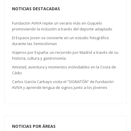
NOTICIAS DESTACADAS
Fundación AVIVA repite un verano más en Guijuelo
promoviendo la inclusión a través del deporte adaptado
El Espacio Joven se convierte en un estudio fotográfico
durante las Semicolonias
Viajeros por España: un recorrido por Madrid a través de su
historia, cultura y gastronomía
Amistad, aventura y momentos inolvidables en la Costa de
Cádiz
Carlos García Carbayo visita el “SIGNATÓN” de Fundación
AVIVA y aprende lengua de signos junto a los jóvenes
NOTICIAS POR ÁREAS