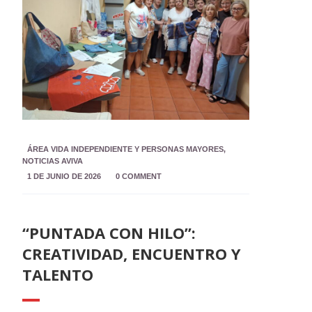
ÁREA VIDA INDEPENDIENTE Y PERSONAS MAYORES
,
NOTICIAS AVIVA
1 DE JUNIO DE 2026
0 COMMENT
“PUNTADA CON HILO”:
CREATIVIDAD, ENCUENTRO Y
TALENTO