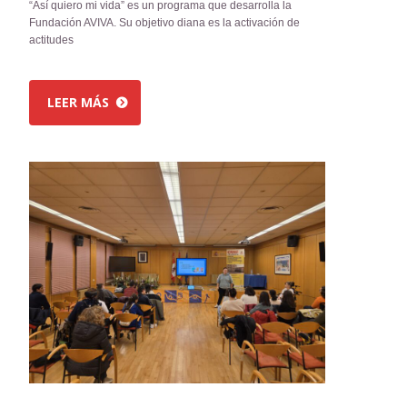
“Así quiero mi vida” es un programa que desarrolla la
Fundación AVIVA. Su objetivo diana es la activación de
actitudes
LEER MÁS