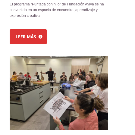
El programa “Puntada con hilo” de Fundación Aviva se ha
convertido en un espacio de encuentro, aprendizaje y
expresión creativa
LEER MÁS