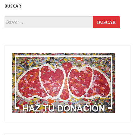
BUSCAR