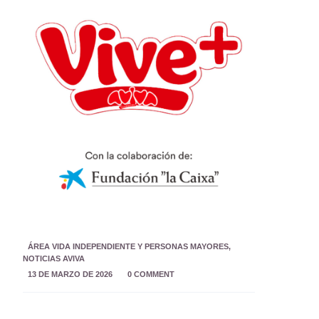
ÁREA VIDA INDEPENDIENTE Y PERSONAS MAYORES
,
NOTICIAS AVIVA
13 DE MARZO DE 2026
0 COMMENT