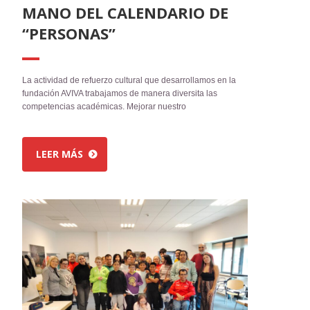
MANO DEL CALENDARIO DE
“PERSONAS”
La actividad de refuerzo cultural que desarrollamos en la
fundación AVIVA trabajamos de manera diversita las
competencias académicas. Mejorar nuestro
LEER MÁS