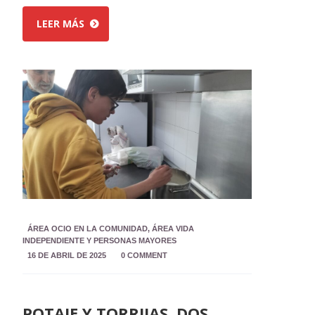
LEER MÁS
ÁREA OCIO EN LA COMUNIDAD
,
ÁREA VIDA
INDEPENDIENTE Y PERSONAS MAYORES
16 DE ABRIL DE 2025
0 COMMENT
POTAJE Y TORRIJAS, DOS