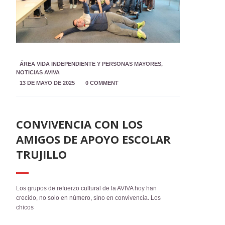
ÁREA VIDA INDEPENDIENTE Y PERSONAS MAYORES
,
NOTICIAS AVIVA
13 DE MAYO DE 2025
0 COMMENT
CONVIVENCIA CON LOS
AMIGOS DE APOYO ESCOLAR
TRUJILLO
Los grupos de refuerzo cultural de la AVIVA hoy han
crecido, no solo en número, sino en convivencia. Los
chicos