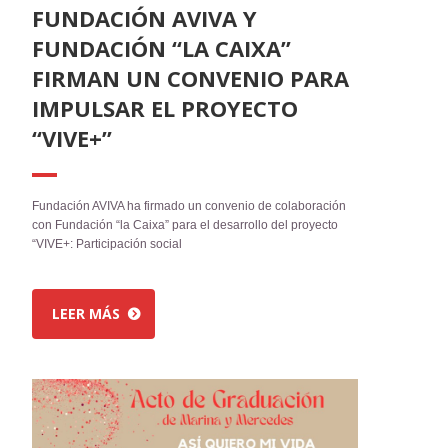
FUNDACIÓN AVIVA Y
FUNDACIÓN “LA CAIXA”
FIRMAN UN CONVENIO PARA
IMPULSAR EL PROYECTO
“VIVE+”
Fundación AVIVA ha firmado un convenio de colaboración
con Fundación “la Caixa” para el desarrollo del proyecto
“VIVE+: Participación social
LEER MÁS