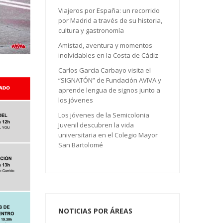
Viajeros por España: un recorrido
por Madrid a través de su historia,
cultura y gastronomía
Amistad, aventura y momentos
inolvidables en la Costa de Cádiz
Carlos García Carbayo visita el
“SIGNATÓN” de Fundación AVIVA y
aprende lengua de signos junto a
los jóvenes
Los jóvenes de la Semicolonia
Juvenil descubren la vida
universitaria en el Colegio Mayor
San Bartolomé
NOTICIAS POR ÁREAS