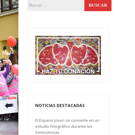
NOTICIAS DESTACADAS
El Espacio Joven se convierte en un
estudio fotográfico durante las
Semicolonias