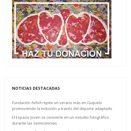
NOTICIAS DESTACADAS
Fundación AVIVA repite un verano más en Guijuelo
promoviendo la inclusión a través del deporte adaptado
El Espacio Joven se convierte en un estudio fotográfico
durante las Semicolonias