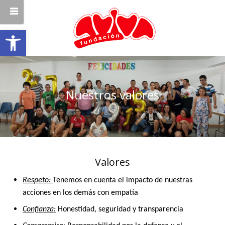
Abrir barra de herramientas
Nuestros valores
Valores
Respeto:
Tenemos en cuenta el impacto de nuestras
acciones en los demás con empatía
Confianza:
Honestidad, seguridad y transparencia