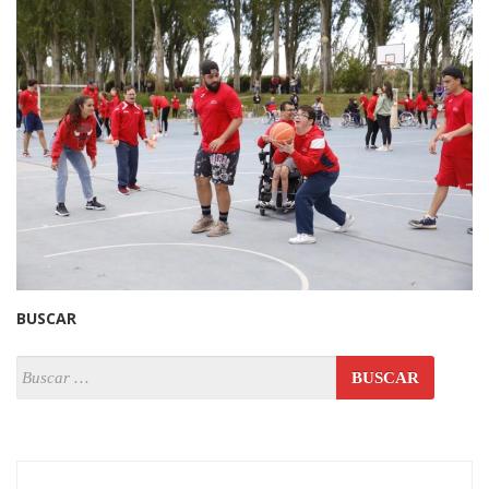
BUSCAR