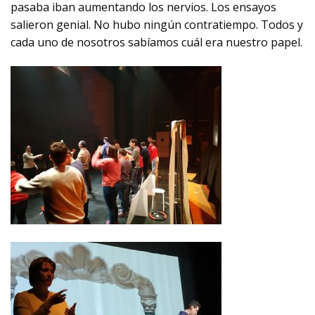
pasaba iban aumentando los nervios. Los ensayos
salieron genial. No hubo ningún contratiempo. Todos y
cada uno de nosotros sabíamos cuál era nuestro papel.