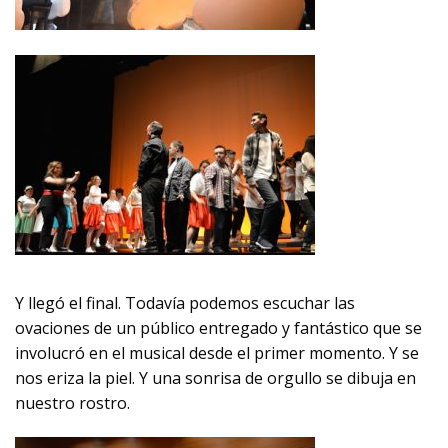
Y llegó el final. Todavía podemos escuchar las
ovaciones de un público entregado y fantástico que se
involucró en el musical desde el primer momento. Y se
nos eriza la piel. Y una sonrisa de orgullo se dibuja en
nuestro rostro.