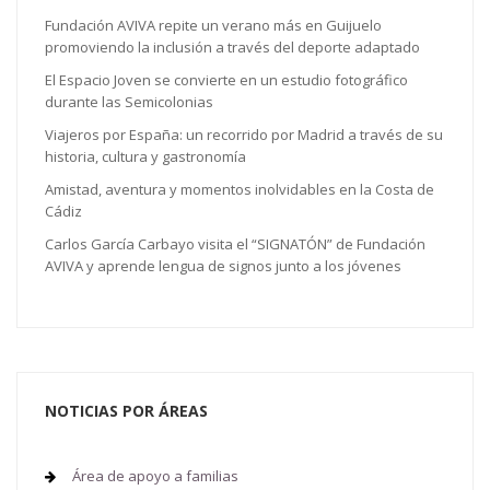
Fundación AVIVA repite un verano más en Guijuelo
promoviendo la inclusión a través del deporte adaptado
El Espacio Joven se convierte en un estudio fotográfico
durante las Semicolonias
Viajeros por España: un recorrido por Madrid a través de su
historia, cultura y gastronomía
Amistad, aventura y momentos inolvidables en la Costa de
Cádiz
Carlos García Carbayo visita el “SIGNATÓN” de Fundación
AVIVA y aprende lengua de signos junto a los jóvenes
NOTICIAS POR ÁREAS
Área de apoyo a familias