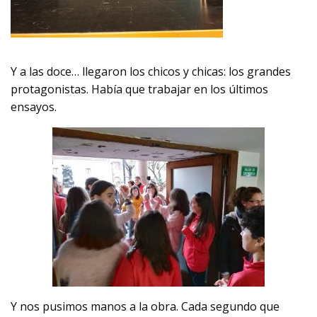
Y a las doce… llegaron los chicos y chicas: los grandes
protagonistas. Había que trabajar en los últimos
ensayos.
Y nos pusimos manos a la obra. Cada segundo que