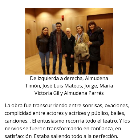
De izquierda a derecha, Almudena
Timón, José Luis Mateos, Jorge, María
Victoria Gil y Almudena Parrés
La obra fue transcurriendo entre sonrisas, ovaciones,
complicidad entre actores y actrices y público, bailes,
canciones… El entusiasmo recorría todo el teatro. Y los
nervios se fueron transformando en confianza, en
satisfacción. Estaba saliendo todo a la perfección.