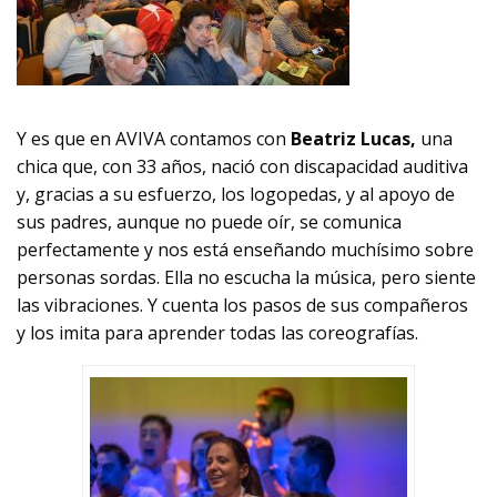
Y es que en AVIVA contamos con
Beatriz Lucas,
una
chica que, con 33 años, nació con discapacidad auditiva
y, gracias a su esfuerzo, los logopedas, y al apoyo de
sus padres, aunque no puede oír, se comunica
perfectamente y nos está enseñando muchísimo sobre
personas sordas. Ella no escucha la música, pero siente
las vibraciones. Y cuenta los pasos de sus compañeros
y los imita para aprender todas las coreografías.