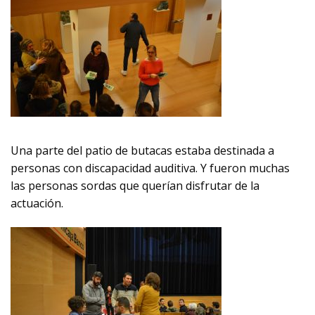
Una parte del patio de butacas estaba destinada a
personas con discapacidad auditiva. Y fueron muchas
las personas sordas que querían disfrutar de la
actuación.