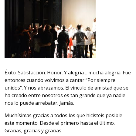
Éxito. Satisfacción. Honor. Y alegría… mucha alegría. Fue
entonces cuando volvimos a cantar “Por siempre
unidos”. Y nos abrazamos. El vínculo de amistad que se
ha creado entre nosotros es tan grande que ya nadie
nos lo puede arrebatar. Jamás.
Muchísimas gracias a todos los que hicisteis posible
este momento. Desde el primero hasta el último.
Gracias, gracias y gracias.