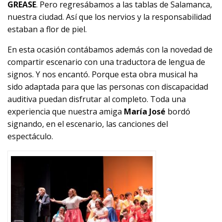
GREASE
. Pero regresábamos a las tablas de Salamanca,
nuestra ciudad. Así que los nervios y la responsabilidad
estaban a flor de piel.
En esta ocasión contábamos además con la novedad de
compartir escenario con una traductora de lengua de
signos. Y nos encantó. Porque esta obra musical ha
sido adaptada para que las personas con discapacidad
auditiva puedan disfrutar al completo. Toda una
experiencia que nuestra amiga
María José
bordó
signando, en el escenario, las canciones del
espectáculo.