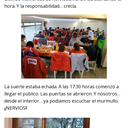
hora. Y la responsabilidad… crecía.
La suerte estaba echada. A las 17:30 horas comenzó a
llegar el público. Las puertas se abrieron. Y nosotros…
desde el interior… ya podíamos escuchar el murmullo.
¡¡NERVIOS!!