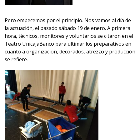
Pero empecemos por el principio. Nos vamos al día de
la actuación, el pasado sábado 19 de enero. A primera
hora, técnicos, monitores y voluntarios se citaron en el
Teatro UnicajaBanco para ultimar los preparativos en
cuanto a organización, decorados, atrezzo y producción
se refiere.