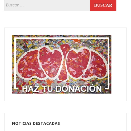
NOTICIAS DESTACADAS