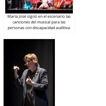
María José signó en el escenario las
canciones del musical para las
personas con discapacidad auditiva.