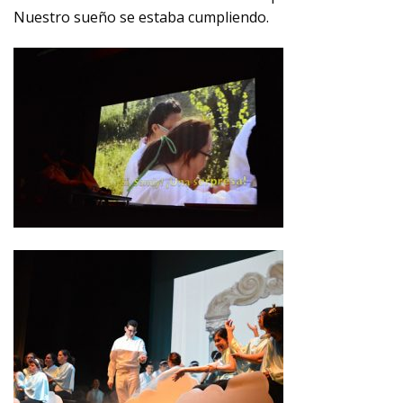
Nuestro sueño se estaba cumpliendo.