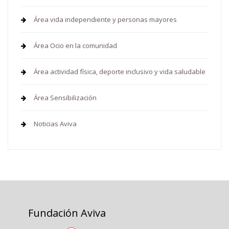
Área vida independiente y personas mayores
Área Ocio en la comunidad
Área actividad física, deporte inclusivo y vida saludable
Área Sensibilización
Noticias Aviva
Fundación Aviva