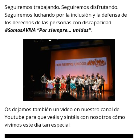
Seguiremos trabajando. Seguiremos disfrutando.
Seguiremos luchando por la inclusión y la defensa de
los derechos de las personas con discapacidad.
#SomosAVIVA “Por siempre… unidos”
.
Os dejamos también un vídeo en nuestro canal de
Youtube para que veáis y sintáis con nosotros cómo
vivimos este día tan especial: