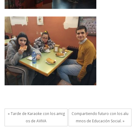
« Tarde de Karaoke con los amig
Compartiendo futuro con los alu
os de AVIVA
mnos de Educación Social. »