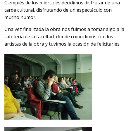
Ciempiés de los miércoles decidimos disfrutar de una
tarde cultural, disfrutando de un espectáculo con
mucho humor.
Una vez finalizada la obra nos fuimos a tomar algo a la
cafetería de la facultad donde coincidimos con los
artistas de la obra y tuvimos la ocasión de felicitarles.