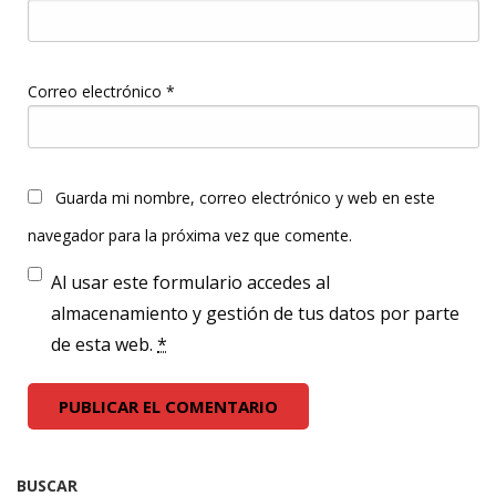
Correo electrónico
*
Guarda mi nombre, correo electrónico y web en este
navegador para la próxima vez que comente.
Al usar este formulario accedes al
almacenamiento y gestión de tus datos por parte
de esta web.
*
BUSCAR