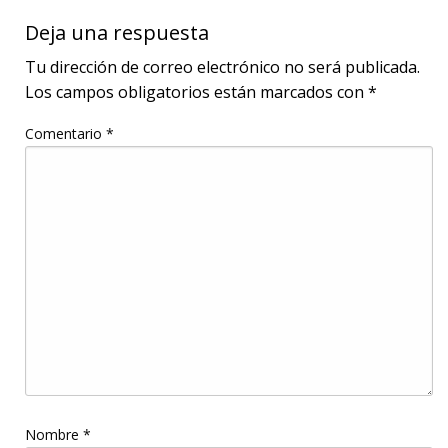
Deja una respuesta
Tu dirección de correo electrónico no será publicada.
Los campos obligatorios están marcados con
*
Comentario
*
Nombre
*