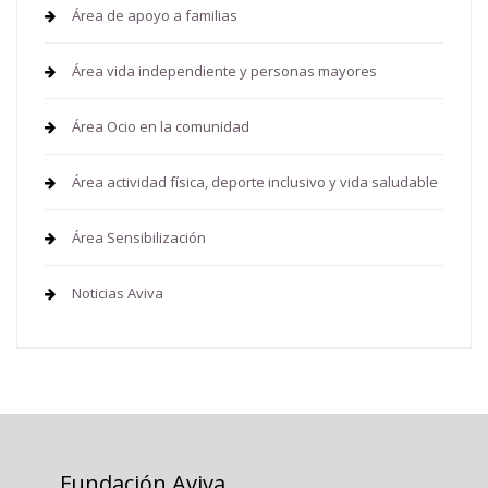
Área de apoyo a familias
Área vida independiente y personas mayores
Área Ocio en la comunidad
Área actividad física, deporte inclusivo y vida saludable
Área Sensibilización
Noticias Aviva
Fundación Aviva