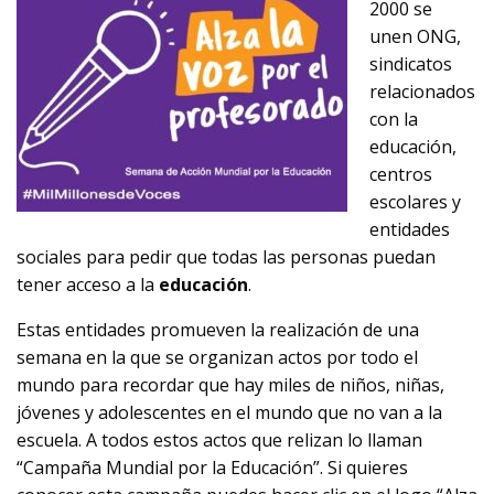
2000 se
unen ONG,
sindicatos
relacionados
con la
educación,
centros
escolares y
entidades
sociales para pedir que todas las personas puedan
tener acceso a la
educación
.
Estas entidades promueven la realización de una
semana en la que se organizan actos por todo el
mundo para recordar que hay miles de niños, niñas,
jóvenes y adolescentes en el mundo que no van a la
escuela. A todos estos actos que relizan lo llaman
“Campaña Mundial por la Educación”. Si quieres