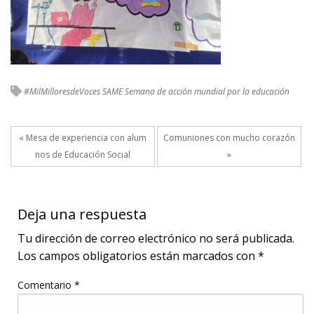
#MilMilloresdeVoces
SAME
Semana de acción mundial por la educación
« Mesa de experiencia con alum
Comuniones con mucho corazón
nos de Educación Social
»
Deja una respuesta
Tu dirección de correo electrónico no será publicada.
Los campos obligatorios están marcados con
*
Comentario
*