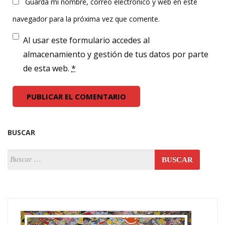
Guarda mi nombre, correo electrónico y web en este
navegador para la próxima vez que comente.
Al usar este formulario accedes al
almacenamiento y gestión de tus datos por parte
de esta web.
*
BUSCAR