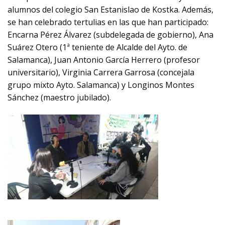
alumnos del colegio San Estanislao de Kostka. Además,
se han celebrado tertulias en las que han participado:
Encarna Pérez Álvarez (subdelegada de gobierno), Ana
Suárez Otero (1ª teniente de Alcalde del Ayto. de
Salamanca), Juan Antonio García Herrero (profesor
universitario), Virginia Carrera Garrosa (concejala
grupo mixto Ayto. Salamanca) y Longinos Montes
Sánchez (maestro jubilado).