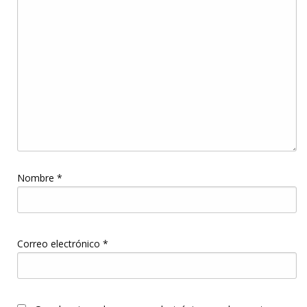
Nombre
*
Correo electrónico
*