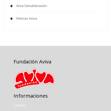
Área Sensibilización
Noticias Aviva
Fundación Aviva
Informaciones
Cookies