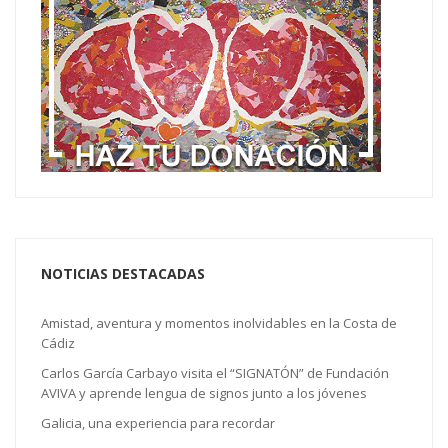
NOTICIAS DESTACADAS
Amistad, aventura y momentos inolvidables en la Costa de
Cádiz
Carlos García Carbayo visita el “SIGNATÓN” de Fundación
AVIVA y aprende lengua de signos junto a los jóvenes
Galicia, una experiencia para recordar