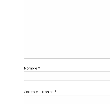
Nombre
*
Correo electrónico
*