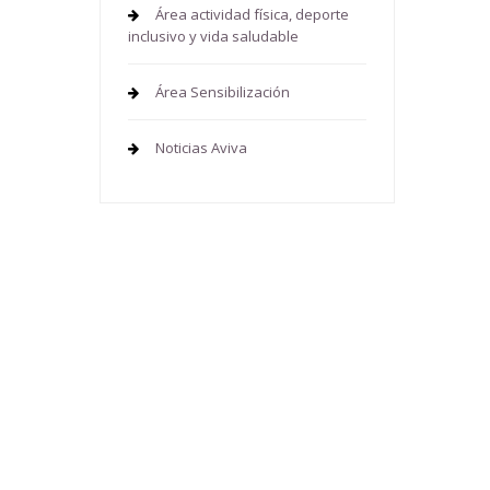
Área actividad física, deporte
inclusivo y vida saludable
Área Sensibilización
Noticias Aviva