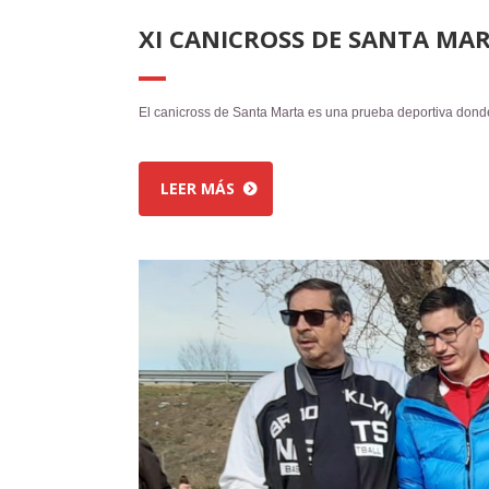
XI CANICROSS DE SANTA MA
El canicross de Santa Marta es una prueba deportiva donde
LEER MÁS