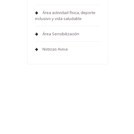
Área actividad física, deporte
inclusivo y vida saludable
Área Sensibilización
Noticias Aviva