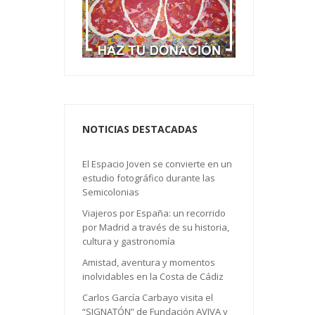
NOTICIAS DESTACADAS
El Espacio Joven se convierte en un
estudio fotográfico durante las
Semicolonias
Viajeros por España: un recorrido
por Madrid a través de su historia,
cultura y gastronomía
Amistad, aventura y momentos
inolvidables en la Costa de Cádiz
Carlos García Carbayo visita el
“SIGNATÓN” de Fundación AVIVA y