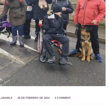
ALUDABLE
25 DE FEBRERO DE 2024
0 COMMENT