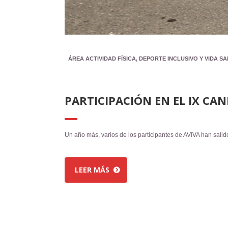
ÁREA ACTIVIDAD FÍSICA, DEPORTE INCLUSIVO Y VIDA S
PARTICIPACIÓN EN EL IX CA
Un año más, varios de los participantes de AVIVA han salid
LEER MÁS