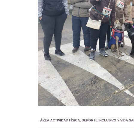
ÁREA ACTIVIDAD FÍSICA, DEPORTE INCLUSIVO Y VIDA S