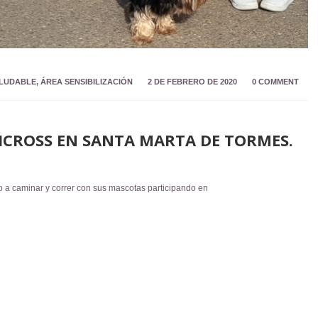
ALUDABLE
,
ÁREA SENSIBILIZACIÓN
2 DE FEBRERO DE 2020
0 COMMENT
NICROSS EN SANTA MARTA DE TORMES.
o a caminar y correr con sus mascotas participando en