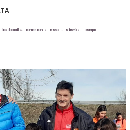
RTA
 los deportistas corren con sus mascotas a través del campo