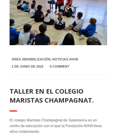
ÁREA SENSIBILIZACIÓN
,
NOTICIAS AVIVA
2 DE JUNIO DE 2022
0 COMMENT
TALLER EN EL COLEGIO
MARISTAS CHAMPAGNAT.
El colegio Maristas Champagnat de Salamanca es un
centro de educación con el que la Fundación AVIVA lleva
años colaborando.