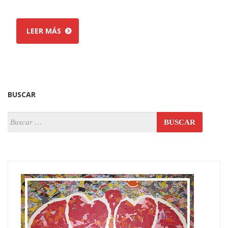
LEER MÁS
BUSCAR