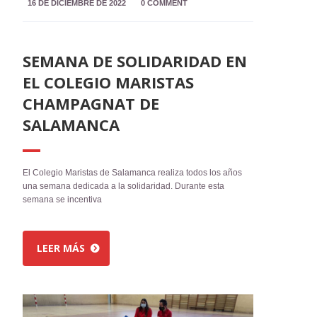
16 DE DICIEMBRE DE 2022
0 COMMENT
SEMANA DE SOLIDARIDAD EN
EL COLEGIO MARISTAS
CHAMPAGNAT DE
SALAMANCA
El Colegio Maristas de Salamanca realiza todos los años
una semana dedicada a la solidaridad. Durante esta
semana se incentiva
LEER MÁS