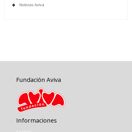
Noticias Aviva
Fundación Aviva
Informaciones
Cookies