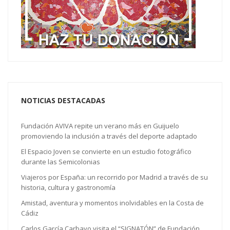
NOTICIAS DESTACADAS
Fundación AVIVA repite un verano más en Guijuelo
promoviendo la inclusión a través del deporte adaptado
El Espacio Joven se convierte en un estudio fotográfico
durante las Semicolonias
Viajeros por España: un recorrido por Madrid a través de su
historia, cultura y gastronomía
Amistad, aventura y momentos inolvidables en la Costa de
Cádiz
Carlos García Carbayo visita el “SIGNATÓN” de Fundación