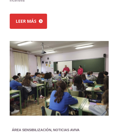
incentiva
LEER MÁS
ÁREA SENSIBILIZACIÓN
,
NOTICIAS AVIVA