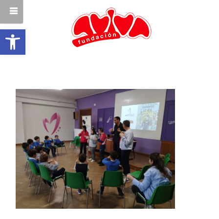
Abrir barra de herramientas