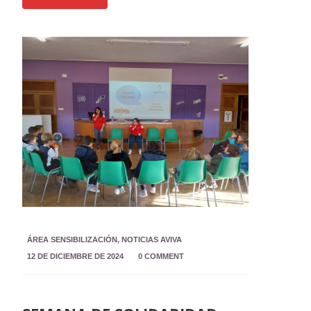
ÁREA SENSIBILIZACIÓN
,
NOTICIAS AVIVA
12 DE DICIEMBRE DE 2024
0 COMMENT