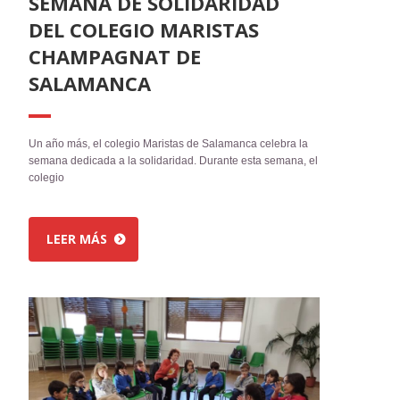
SEMANA DE SOLIDARIDAD
DEL COLEGIO MARISTAS
CHAMPAGNAT DE
SALAMANCA
Un año más, el colegio Maristas de Salamanca celebra la
semana dedicada a la solidaridad. Durante esta semana, el
colegio
LEER MÁS