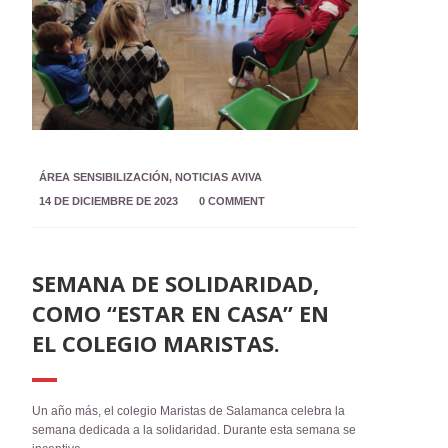
ÁREA SENSIBILIZACIÓN
,
NOTICIAS AVIVA
14 DE DICIEMBRE DE 2023
0 COMMENT
SEMANA DE SOLIDARIDAD,
COMO “ESTAR EN CASA” EN
EL COLEGIO MARISTAS.
Un año más, el colegio Maristas de Salamanca celebra la
semana dedicada a la solidaridad. Durante esta semana se