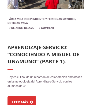
ÁREA VIDA INDEPENDIENTE Y PERSONAS MAYORES
,
NOTICIAS AVIVA
7 DE ABRIL DE 2025
0 COMMENT
APRENDIZAJE-SERVICIO:
“CONOCIENDO A MIGUEL DE
UNAMUNO” (PARTE 1).
Hoy es el final de un recorrido de colaboración enmarcada
en la metodología del Aprendizaje-Servicio con los
alumnos de 4º
LEER MÁS