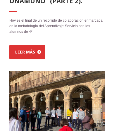
UNAMUNO” (PARTE 2).
Hoy es el final de un recorrido de colaboración enmarcada
en la metodología del Aprendizaje-Servicio con los
alumnos de 4º
LEER MÁS