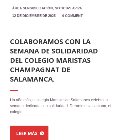
ÁREA SENSIBILIZACIÓN
,
NOTICIAS AVIVA
12 DE DICIEMBRE DE 2025
0 COMMENT
COLABORAMOS CON LA
SEMANA DE SOLIDARIDAD
DEL COLEGIO MARISTAS
CHAMPAGNAT DE
SALAMANCA.
Un año más, el colegio Maristas de Salamanca celebra la
semana dedicada a la solidaridad. Durante esta semana, el
colegio
LEER MÁS