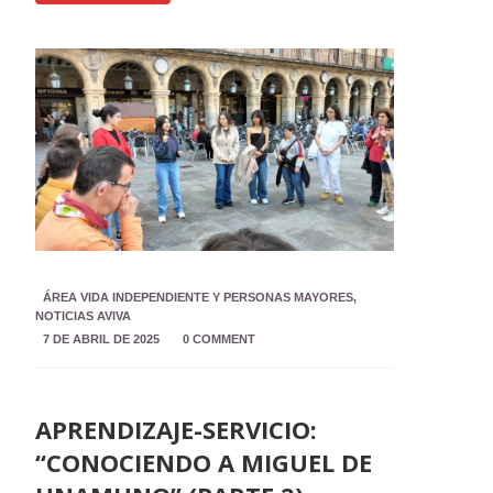
ÁREA VIDA INDEPENDIENTE Y PERSONAS MAYORES
,
NOTICIAS AVIVA
7 DE ABRIL DE 2025
0 COMMENT
APRENDIZAJE-SERVICIO:
“CONOCIENDO A MIGUEL DE