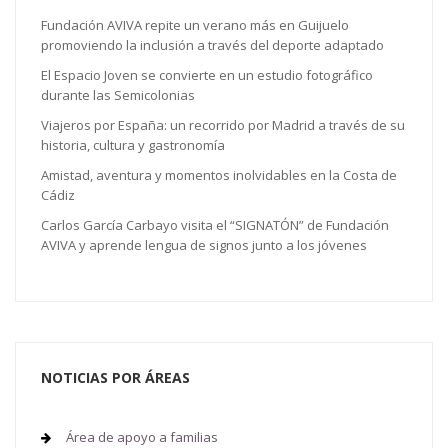
Fundación AVIVA repite un verano más en Guijuelo
promoviendo la inclusión a través del deporte adaptado
El Espacio Joven se convierte en un estudio fotográfico
durante las Semicolonias
Viajeros por España: un recorrido por Madrid a través de su
historia, cultura y gastronomía
Amistad, aventura y momentos inolvidables en la Costa de
Cádiz
Carlos García Carbayo visita el “SIGNATÓN” de Fundación
AVIVA y aprende lengua de signos junto a los jóvenes
NOTICIAS POR ÁREAS
Área de apoyo a familias