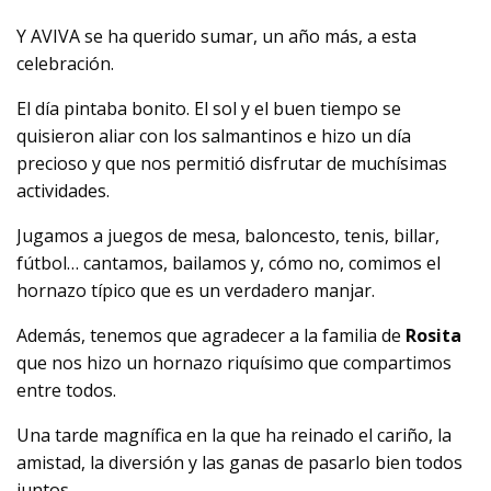
Y AVIVA se ha querido sumar, un año más, a esta
celebración.
El día pintaba bonito. El sol y el buen tiempo se
quisieron aliar con los salmantinos e hizo un día
precioso y que nos permitió disfrutar de muchísimas
actividades.
Jugamos a juegos de mesa, baloncesto, tenis, billar,
fútbol… cantamos, bailamos y, cómo no, comimos el
hornazo típico que es un verdadero manjar.
Además, tenemos que agradecer a la familia de
Rosita
que nos hizo un hornazo riquísimo que compartimos
entre todos.
Una tarde magnífica en la que ha reinado el cariño, la
amistad, la diversión y las ganas de pasarlo bien todos
juntos.