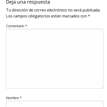
Deja una respuesta
Tu dirección de correo electrónico no será publicada.
Los campos obligatorios están marcados con
*
Comentario
*
Nombre
*