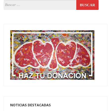
NOTICIAS DESTACADAS