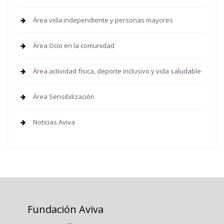
Área vida independiente y personas mayores
Área Ocio en la comunidad
Área actividad física, deporte inclusivo y vida saludable
Área Sensibilización
Noticias Aviva
Fundación Aviva