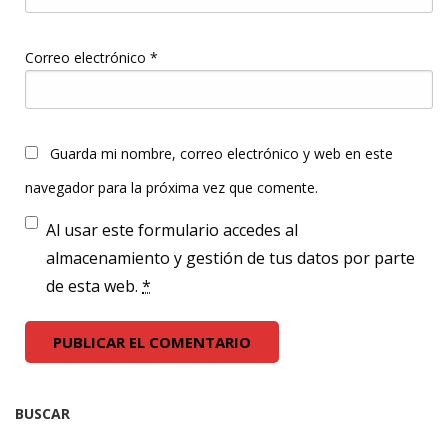
Correo electrónico
*
Guarda mi nombre, correo electrónico y web en este
navegador para la próxima vez que comente.
Al usar este formulario accedes al
almacenamiento y gestión de tus datos por parte
de esta web.
*
BUSCAR