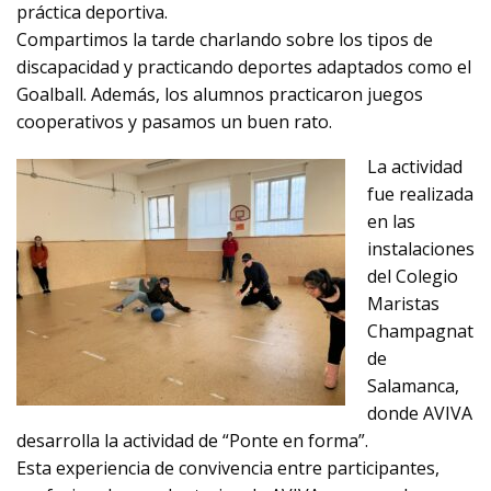
práctica deportiva.
Compartimos la tarde charlando sobre los tipos de
discapacidad y practicando deportes adaptados como el
Goalball. Además, los alumnos practicaron juegos
cooperativos y pasamos un buen rato.
La actividad
fue realizada
en las
instalaciones
del Colegio
Maristas
Champagnat
de
Salamanca,
donde AVIVA
desarrolla la actividad de “Ponte en forma”.
Esta experiencia de convivencia entre participantes,