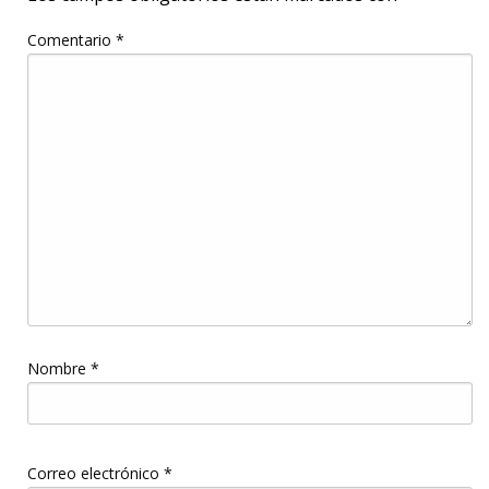
Comentario
*
Nombre
*
Correo electrónico
*