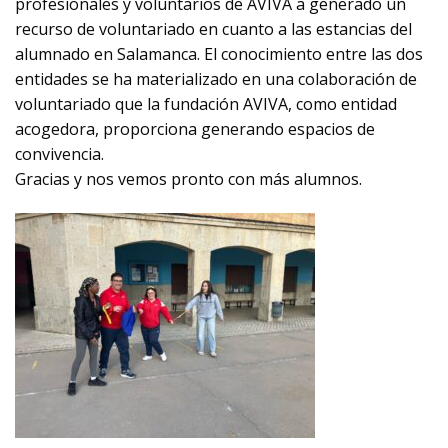
profesionales y voluntarios de AVIVA a generado un
recurso de voluntariado en cuanto a las estancias del
alumnado en Salamanca. El conocimiento entre las dos
entidades se ha materializado en una colaboración de
voluntariado que la fundación AVIVA, como entidad
acogedora, proporciona generando espacios de
convivencia.
Gracias y nos vemos pronto con más alumnos.