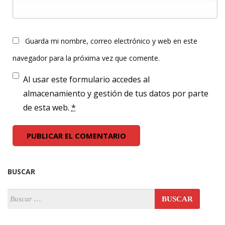
Guarda mi nombre, correo electrónico y web en este
navegador para la próxima vez que comente.
Al usar este formulario accedes al
almacenamiento y gestión de tus datos por parte
de esta web.
*
BUSCAR