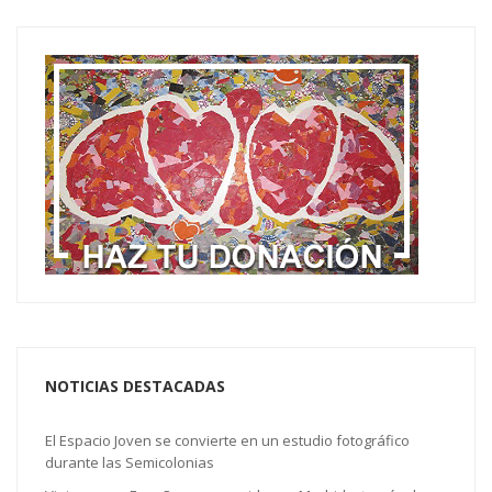
NOTICIAS DESTACADAS
El Espacio Joven se convierte en un estudio fotográfico
durante las Semicolonias