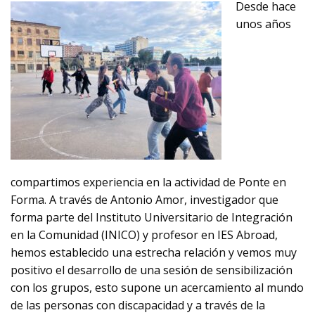
Desde hace
unos años
compartimos experiencia en la actividad de Ponte en
Forma. A través de Antonio Amor, investigador que
forma parte del Instituto Universitario de Integración
en la Comunidad (INICO) y profesor en IES Abroad,
hemos establecido una estrecha relación y vemos muy
positivo el desarrollo de una sesión de sensibilización
con los grupos, esto supone un acercamiento al mundo
de las personas con discapacidad y a través de la