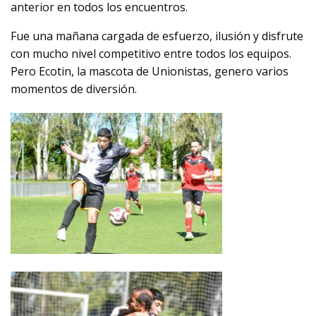
anterior en todos los encuentros.
Fue una mañana cargada de esfuerzo, ilusión y disfrute
con mucho nivel competitivo entre todos los equipos.
Pero Ecotin, la mascota de Unionistas, genero varios
momentos de diversión.