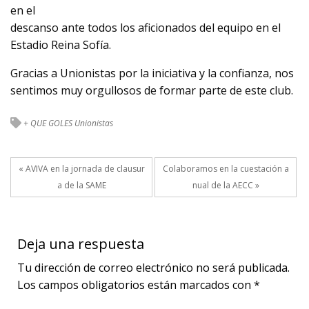
en el
descanso ante todos los aficionados del equipo en el
Estadio Reina Sofía.
Gracias a Unionistas por la iniciativa y la confianza, nos
sentimos muy orgullosos de formar parte de este club.
+ QUE GOLES
Unionistas
« AVIVA en la jornada de clausur
Colaboramos en la cuestación a
a de la SAME
nual de la AECC »
Deja una respuesta
Tu dirección de correo electrónico no será publicada.
Los campos obligatorios están marcados con
*