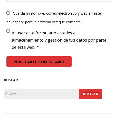
Guarda mi nombre, correo electrónico y web en este
navegador para la próxima vez que comente.
Al usar este formulario accedes al
almacenamiento y gestión de tus datos por parte
de esta web.
*
BUSCAR