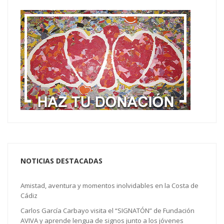
NOTICIAS DESTACADAS
Amistad, aventura y momentos inolvidables en la Costa de
Cádiz
Carlos García Carbayo visita el “SIGNATÓN” de Fundación
AVIVA y aprende lengua de signos junto a los jóvenes