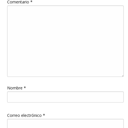
Comentario
*
Nombre
*
Correo electrónico
*