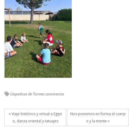
Cespedosa de Tormes
convivencia
« Viaje histórico y virtual a Egipt
Nos ponemos en forma el cuerp
o, danza oriental y tatuajes
o y la mente »