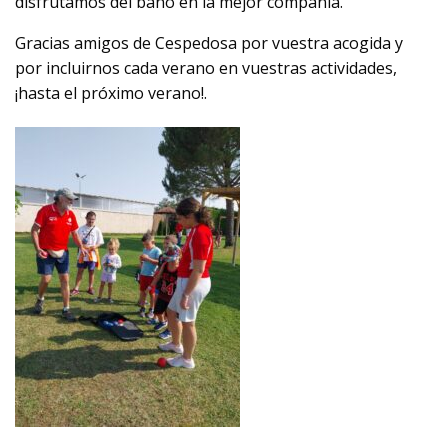
disfrutamos del baño en la mejor compañía.
Gracias amigos de Cespedosa por vuestra acogida y
por incluirnos cada verano en vuestras actividades,
¡hasta el próximo verano!.