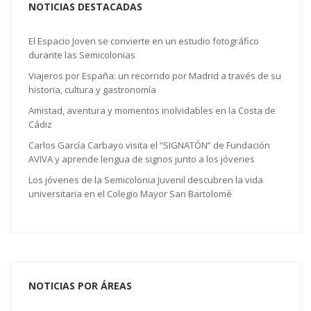
NOTICIAS DESTACADAS
El Espacio Joven se convierte en un estudio fotográfico
durante las Semicolonias
Viajeros por España: un recorrido por Madrid a través de su
historia, cultura y gastronomía
Amistad, aventura y momentos inolvidables en la Costa de
Cádiz
Carlos García Carbayo visita el “SIGNATÓN” de Fundación
AVIVA y aprende lengua de signos junto a los jóvenes
Los jóvenes de la Semicolonia Juvenil descubren la vida
universitaria en el Colegio Mayor San Bartolomé
NOTICIAS POR ÁREAS