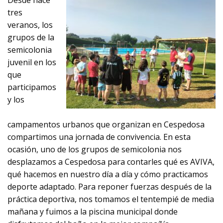
Desde hace
tres
veranos, los
grupos de la
semicolonia
juvenil en los
que
participamos
y los
campamentos urbanos que organizan en Cespedosa
compartimos una jornada de convivencia. En esta
ocasión, uno de los grupos de semicolonia nos
desplazamos a Cespedosa para contarles qué es AVIVA,
qué hacemos en nuestro día a día y cómo practicamos
deporte adaptado. Para reponer fuerzas después de la
práctica deportiva, nos tomamos el tentempié de media
mañana y fuimos a la piscina municipal donde