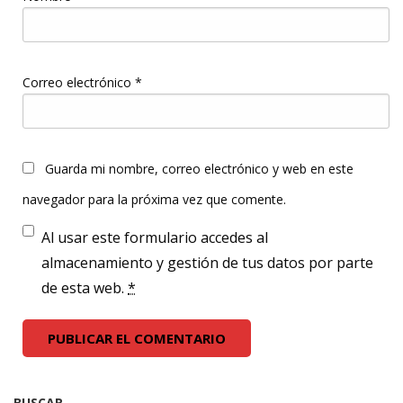
Correo electrónico
*
Guarda mi nombre, correo electrónico y web en este
navegador para la próxima vez que comente.
Al usar este formulario accedes al
almacenamiento y gestión de tus datos por parte
de esta web.
*
BUSCAR