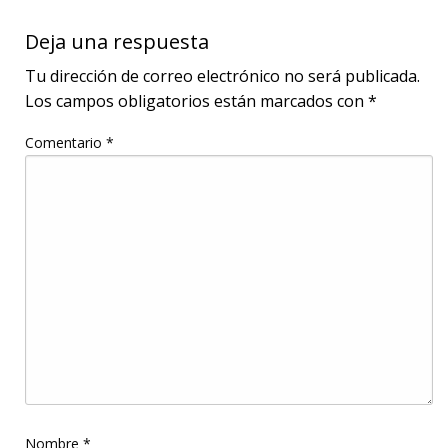
Deja una respuesta
Tu dirección de correo electrónico no será publicada.
Los campos obligatorios están marcados con
*
Comentario
*
Nombre
*