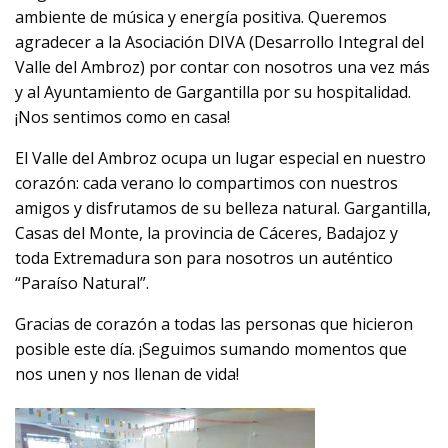
ambiente de música y energía positiva. Queremos
agradecer a la Asociación DIVA (Desarrollo Integral del
Valle del Ambroz) por contar con nosotros una vez más
y al Ayuntamiento de Gargantilla por su hospitalidad.
¡Nos sentimos como en casa!
El Valle del Ambroz ocupa un lugar especial en nuestro
corazón: cada verano lo compartimos con nuestros
amigos y disfrutamos de su belleza natural. Gargantilla,
Casas del Monte, la provincia de Cáceres, Badajoz y
toda Extremadura son para nosotros un auténtico
“Paraíso Natural”.
Gracias de corazón a todas las personas que hicieron
posible este día. ¡Seguimos sumando momentos que
nos unen y nos llenan de vida!