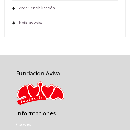
Área Sensibilización
Noticias Aviva
Fundación Aviva
Informaciones
Cookies