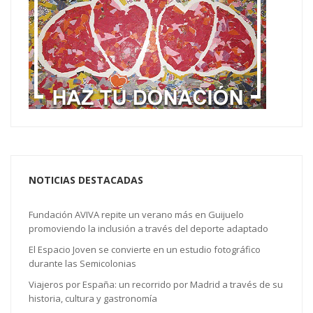
NOTICIAS DESTACADAS
Fundación AVIVA repite un verano más en Guijuelo
promoviendo la inclusión a través del deporte adaptado
El Espacio Joven se convierte en un estudio fotográfico
durante las Semicolonias
Viajeros por España: un recorrido por Madrid a través de su
historia, cultura y gastronomía