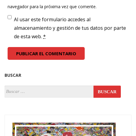
navegador para la próxima vez que comente.
Al usar este formulario accedes al
almacenamiento y gestión de tus datos por parte
de esta web.
*
BUSCAR