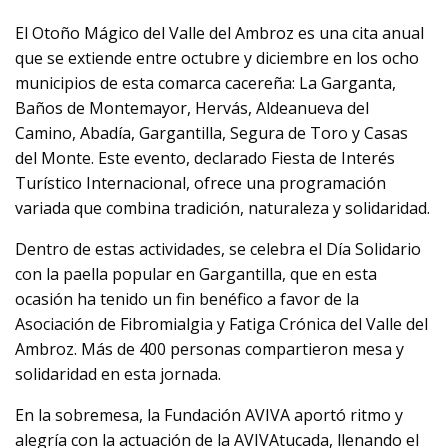
El Otoño Mágico del Valle del Ambroz es una cita anual
que se extiende entre octubre y diciembre en los ocho
municipios de esta comarca cacereña: La Garganta,
Baños de Montemayor, Hervás, Aldeanueva del
Camino, Abadía, Gargantilla, Segura de Toro y Casas
del Monte. Este evento, declarado Fiesta de Interés
Turístico Internacional, ofrece una programación
variada que combina tradición, naturaleza y solidaridad.
Dentro de estas actividades, se celebra el Día Solidario
con la paella popular en Gargantilla, que en esta
ocasión ha tenido un fin benéfico a favor de la
Asociación de Fibromialgia y Fatiga Crónica del Valle del
Ambroz. Más de 400 personas compartieron mesa y
solidaridad en esta jornada.
En la sobremesa, la Fundación AVIVA aportó ritmo y
alegría con la actuación de la AVIVAtucada, llenando el