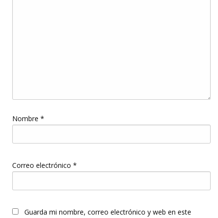
Nombre
*
Correo electrónico
*
Guarda mi nombre, correo electrónico y web en este