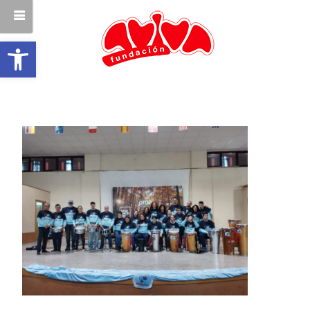
Abrir barra de herramientas