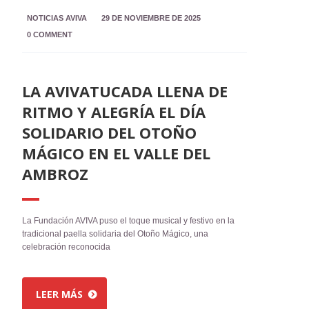
NOTICIAS AVIVA
29 DE NOVIEMBRE DE 2025
0 COMMENT
LA AVIVATUCADA LLENA DE
RITMO Y ALEGRÍA EL DÍA
SOLIDARIO DEL OTOÑO
MÁGICO EN EL VALLE DEL
AMBROZ
La Fundación AVIVA puso el toque musical y festivo en la
tradicional paella solidaria del Otoño Mágico, una
celebración reconocida
LEER MÁS