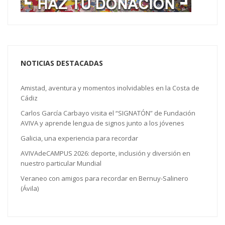
NOTICIAS DESTACADAS
Amistad, aventura y momentos inolvidables en la Costa de
Cádiz
Carlos García Carbayo visita el “SIGNATÓN” de Fundación
AVIVA y aprende lengua de signos junto a los jóvenes
Galicia, una experiencia para recordar
AVIVAdeCAMPUS 2026: deporte, inclusión y diversión en
nuestro particular Mundial
Veraneo con amigos para recordar en Bernuy-Salinero
(Ávila)