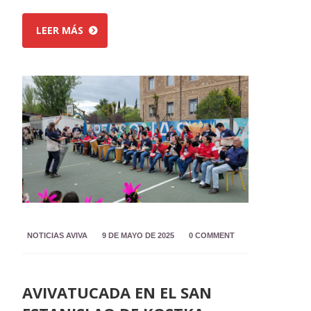
LEER MÁS
NOTICIAS AVIVA
9 DE MAYO DE 2025
0 COMMENT
AVIVATUCADA EN EL SAN