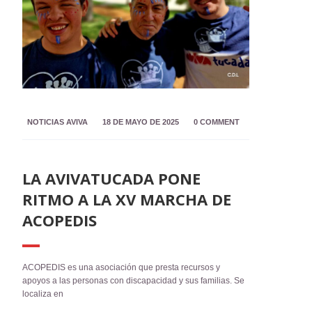
NOTICIAS AVIVA
18 DE MAYO DE 2025
0 COMMENT
LA AVIVATUCADA PONE
RITMO A LA XV MARCHA DE
ACOPEDIS
ACOPEDIS es una asociación que presta recursos y
apoyos a las personas con discapacidad y sus familias. Se
localiza en