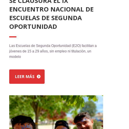
SE CLAUSURA EL IX
ENCUENTRO NACIONAL DE
ESCUELAS DE SEGUNDA
OPORTUNIDAD
Las Escuelas de Segunda Oportunidad (E2O) facilitan a
jóvenes de 15 a 29 años, sin empleo ni titulación, un
modelo
LEER MÁS