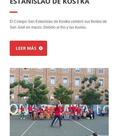
ESTANISLAO DE KOSTKA
El Colegio San Estanislao de Kostka celebró sus fiestas de
San José en marzo. Debido al frio y las lluvias,
LEER MÁS