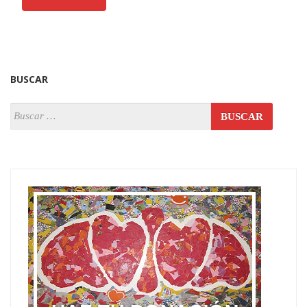
BUSCAR