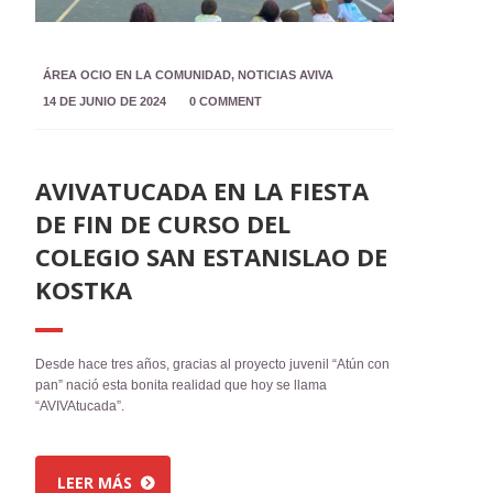
ÁREA OCIO EN LA COMUNIDAD
,
NOTICIAS AVIVA
14 DE JUNIO DE 2024
0 COMMENT
AVIVATUCADA EN LA FIESTA
DE FIN DE CURSO DEL
COLEGIO SAN ESTANISLAO DE
KOSTKA
Desde hace tres años, gracias al proyecto juvenil “Atún con
pan” nació esta bonita realidad que hoy se llama
“AVIVAtucada”.
LEER MÁS