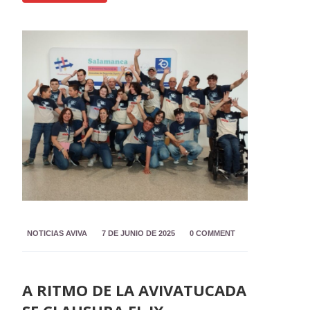
NOTICIAS AVIVA
7 DE JUNIO DE 2025
0 COMMENT
A RITMO DE LA AVIVATUCADA