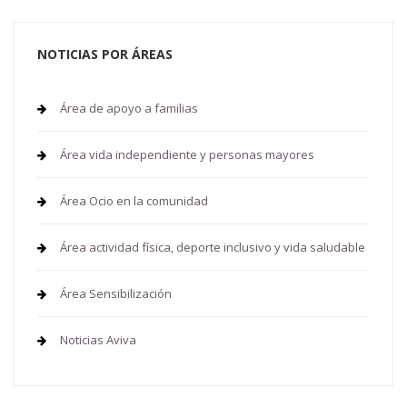
NOTICIAS POR ÁREAS
Área de apoyo a familias
Área vida independiente y personas mayores
Área Ocio en la comunidad
Área actividad física, deporte inclusivo y vida saludable
Área Sensibilización
Noticias Aviva