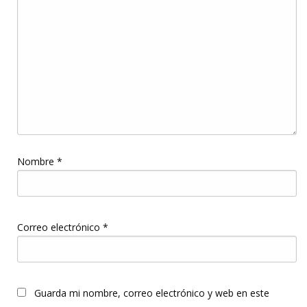
Nombre
*
Correo electrónico
*
Guarda mi nombre, correo electrónico y web en este