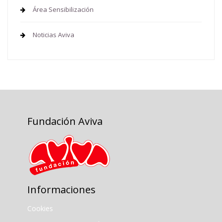
Área Sensibilización
Noticias Aviva
Fundación Aviva
Informaciones
Cookies