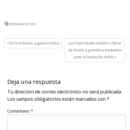
femenino
torneo
« En la inclusión, jugamos todos
Los Pajes Reales vuelven a llenar
de ilusión a grandes y pequeños
junto a Fundación AVIVA »
Deja una respuesta
Tu dirección de correo electrónico no será publicada.
Los campos obligatorios están marcados con
*
Comentario
*