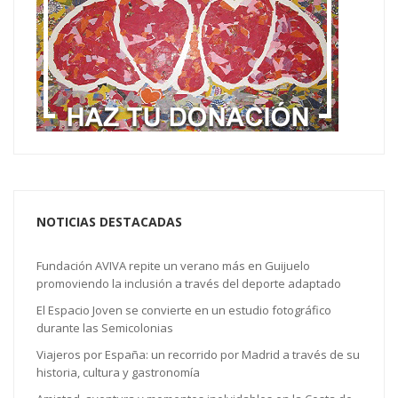
NOTICIAS DESTACADAS
Fundación AVIVA repite un verano más en Guijuelo
promoviendo la inclusión a través del deporte adaptado
El Espacio Joven se convierte en un estudio fotográfico
durante las Semicolonias
Viajeros por España: un recorrido por Madrid a través de su
historia, cultura y gastronomía