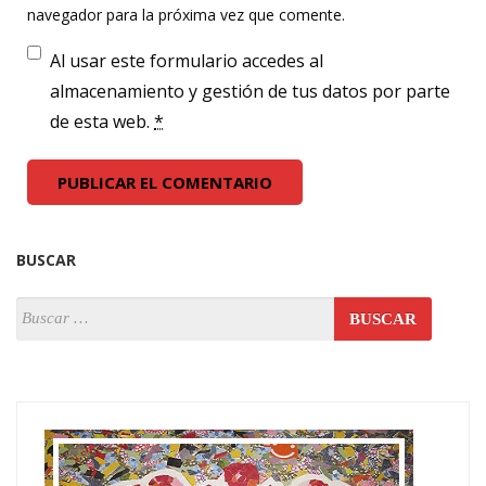
navegador para la próxima vez que comente.
Al usar este formulario accedes al
almacenamiento y gestión de tus datos por parte
de esta web.
*
BUSCAR