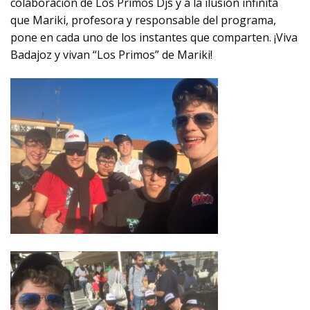
colaboración de Los Primos Djs y a la ilusión infinita
que Mariki, profesora y responsable del programa,
pone en cada uno de los instantes que comparten. ¡Viva
Badajoz y vivan “Los Primos” de Mariki!