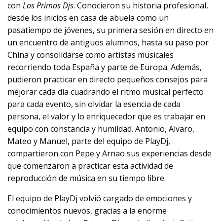
con
Los Primos Djs
. Conocieron su historia profesional,
desde los inicios en casa de abuela como un
pasatiempo de jóvenes, su primera sesión en directo en
un encuentro de antiguos alumnos, hasta su paso por
China y consolidarse como artistas musicales
recorriendo toda España y parte de Europa. Además,
pudieron practicar en directo pequeños consejos para
mejorar cada día cuadrando el ritmo musical perfecto
para cada evento, sin olvidar la esencia de cada
persona, el valor y lo enriquecedor que es trabajar en
equipo con constancia y humildad. Antonio, Alvaro,
Mateo y Manuel, parte del equipo de PlayDj,
compartieron con Pepe y Arnao sus experiencias desde
que comenzaron a practicar esta actividad de
reproducción de música en su tiempo libre.
El equipo de PlayDj volvió cargado de emociones y
conocimientos nuevos, gracias a la enorme