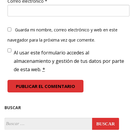
Correo electrónico
*
Guarda mi nombre, correo electrónico y web en este
navegador para la próxima vez que comente.
Al usar este formulario accedes al
almacenamiento y gestión de tus datos por parte
de esta web.
*
BUSCAR