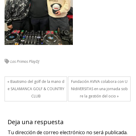
Los Primos
PlayDJ
« Bautismo del golf de la mano d
Fundación AVIVA colabora con U
e SALAMANCA GOLF & COUNTRY
NIdiVERSITAS en una jornada sob
CLUB
re la gestión del ocio »
Deja una respuesta
Tu dirección de correo electrónico no será publicada.