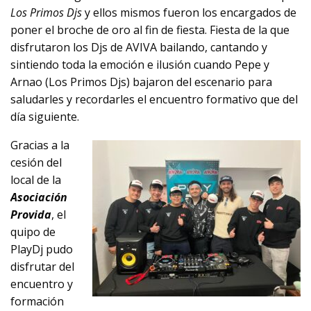
Los Primos Djs
y ellos mismos fueron los encargados de
poner el broche de oro al fin de fiesta. Fiesta de la que
disfrutaron los Djs de AVIVA bailando, cantando y
sintiendo toda la emoción e ilusión cuando Pepe y
Arnao (Los Primos Djs) bajaron del escenario para
saludarles y recordarles el encuentro formativo que del
día siguiente.
Gracias a la
cesión del
local de la
Asociación
Provida
, el
quipo de
PlayDj pudo
disfrutar del
encuentro y
formación