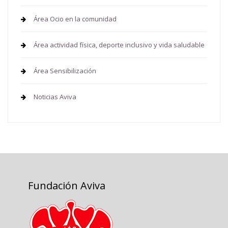
Área Ocio en la comunidad
Área actividad física, deporte inclusivo y vida saludable
Área Sensibilización
Noticias Aviva
Fundación Aviva