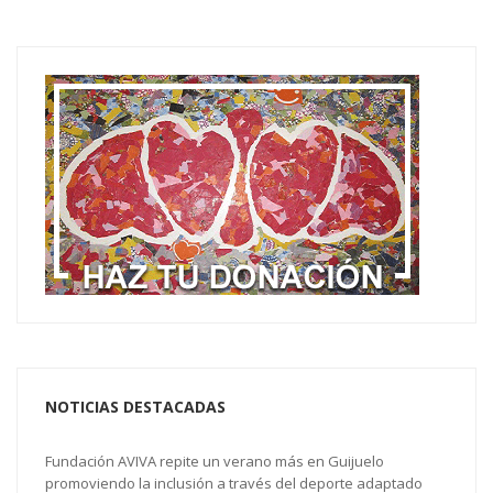
NOTICIAS DESTACADAS
Fundación AVIVA repite un verano más en Guijuelo
promoviendo la inclusión a través del deporte adaptado