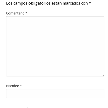
Los campos obligatorios están marcados con
*
Comentario
*
Nombre
*