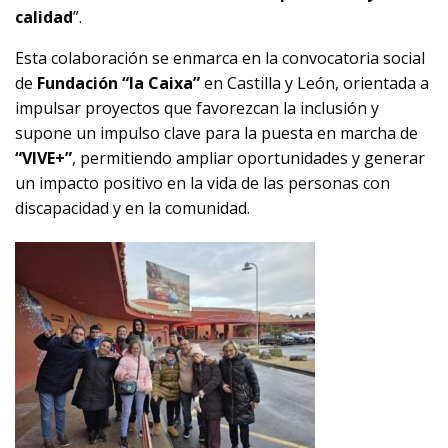
calidad
”.
Esta colaboración se enmarca en la convocatoria social
de
Fundación “la Caixa”
en Castilla y León, orientada a
impulsar proyectos que favorezcan la inclusión y
supone un impulso clave para la puesta en marcha de
“VIVE+”
, permitiendo ampliar oportunidades y generar
un impacto positivo en la vida de las personas con
discapacidad y en la comunidad.