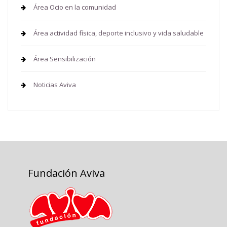
Área Ocio en la comunidad
Área actividad física, deporte inclusivo y vida saludable
Área Sensibilización
Noticias Aviva
Fundación Aviva