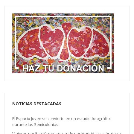
NOTICIAS DESTACADAS
El Espacio Joven se convierte en un estudio fotográfico
durante las Semicolonias
Viajeros por España: un recorrido por Madrid a través de su