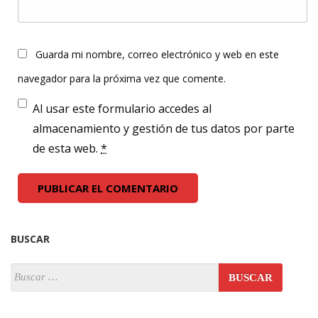
Guarda mi nombre, correo electrónico y web en este
navegador para la próxima vez que comente.
Al usar este formulario accedes al
almacenamiento y gestión de tus datos por parte
de esta web.
*
BUSCAR