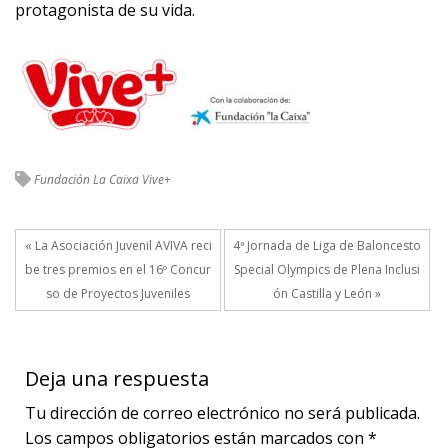
protagonista de su vida.
Fundación La Caixa
Vive+
« La Asociación Juvenil AVIVA reci
4ª Jornada de Liga de Baloncesto
be tres premios en el 16º Concur
Special Olympics de Plena Inclusi
so de Proyectos Juveniles
ón Castilla y León »
Deja una respuesta
Tu dirección de correo electrónico no será publicada.
Los campos obligatorios están marcados con
*