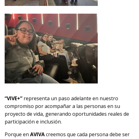
“VIVE+”
representa un paso adelante en nuestro
compromiso por acompañar a las personas en su
proyecto de vida, generando oportunidades reales de
participación e inclusión.
Porque en
AVIVA
creemos que cada persona debe ser