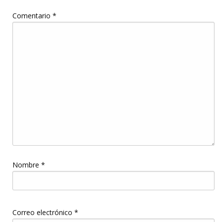
Comentario
*
Nombre
*
Correo electrónico
*