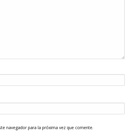
ste navegador para la próxima vez que comente.