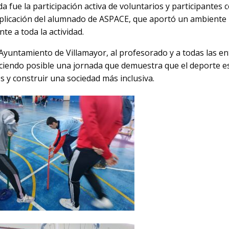
 fue la participación activa de voluntarios y participantes 
implicación del alumnado de ASPACE, que aportó un ambiente
nte a toda la actividad.
untamiento de Villamayor, al profesorado y a todas las en
ciendo posible una jornada que demuestra que el deporte e
 y construir una sociedad más inclusiva.