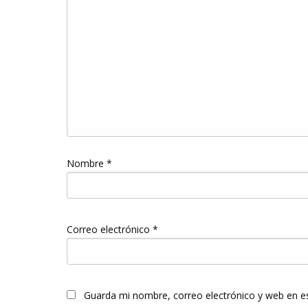
Nombre
*
Correo electrónico
*
Guarda mi nombre, correo electrónico y web en e