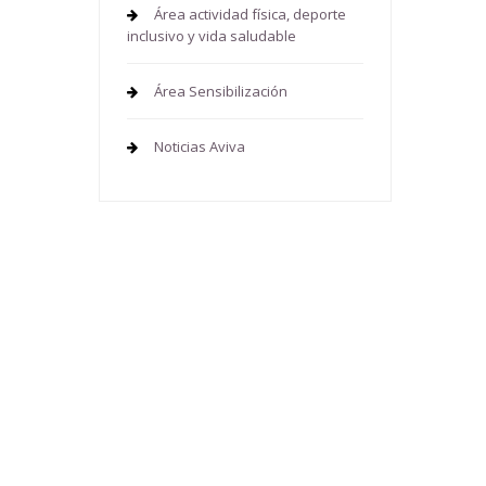
Área actividad física, deporte
inclusivo y vida saludable
Área Sensibilización
Noticias Aviva