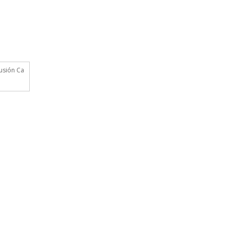
lusión Ca