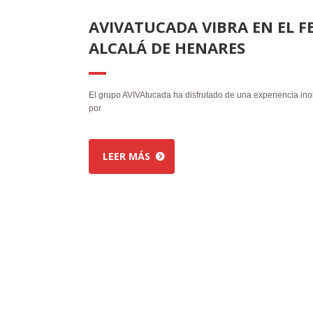
AVIVATUCADA VIBRA EN EL F
ALCALÁ DE HENARES
El grupo AVIVAtucada ha disfrutado de una experiencia inol
por
LEER MÁS