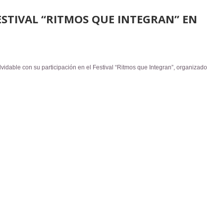
ESTIVAL “RITMOS QUE INTEGRAN” EN
vidable con su participación en el Festival “Ritmos que Integran”, organizado