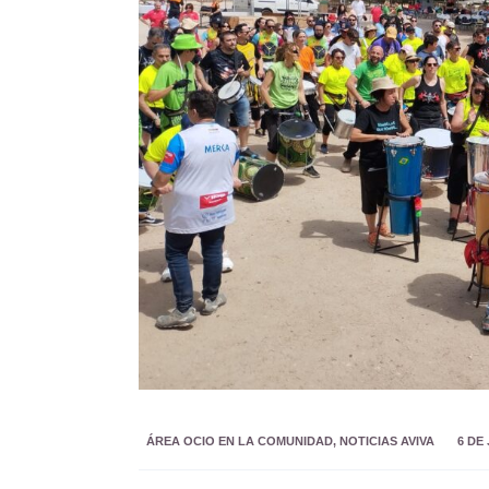
ÁREA OCIO EN LA COMUNIDAD
,
NOTICIAS AVIVA
6 DE