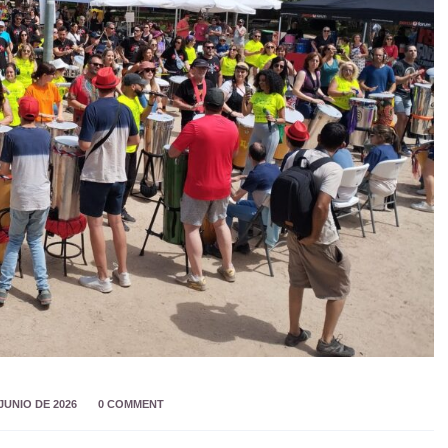
 JUNIO DE 2026
0 COMMENT