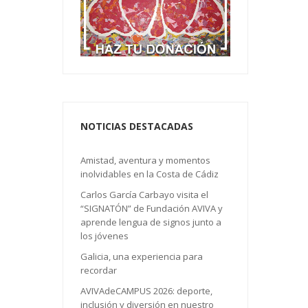
NOTICIAS DESTACADAS
Amistad, aventura y momentos
inolvidables en la Costa de Cádiz
Carlos García Carbayo visita el
“SIGNATÓN” de Fundación AVIVA y
aprende lengua de signos junto a
los jóvenes
Galicia, una experiencia para
recordar
AVIVAdeCAMPUS 2026: deporte,
inclusión y diversión en nuestro