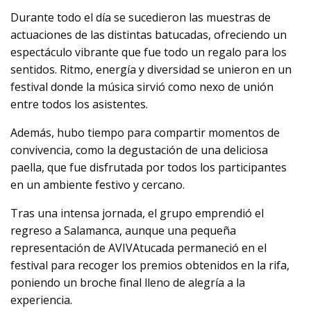
Durante todo el día se sucedieron las muestras de
actuaciones de las distintas batucadas, ofreciendo un
espectáculo vibrante que fue todo un regalo para los
sentidos. Ritmo, energía y diversidad se unieron en un
festival donde la música sirvió como nexo de unión
entre todos los asistentes.
Además, hubo tiempo para compartir momentos de
convivencia, como la degustación de una deliciosa
paella, que fue disfrutada por todos los participantes
en un ambiente festivo y cercano.
Tras una intensa jornada, el grupo emprendió el
regreso a Salamanca, aunque una pequeña
representación de AVIVAtucada permaneció en el
festival para recoger los premios obtenidos en la rifa,
poniendo un broche final lleno de alegría a la
experiencia.