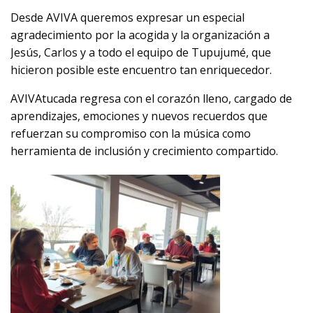
Desde AVIVA queremos expresar un especial
agradecimiento por la acogida y la organización a
Jesús, Carlos y a todo el equipo de Tupujumé, que
hicieron posible este encuentro tan enriquecedor.
AVIVAtucada regresa con el corazón lleno, cargado de
aprendizajes, emociones y nuevos recuerdos que
refuerzan su compromiso con la música como
herramienta de inclusión y crecimiento compartido.