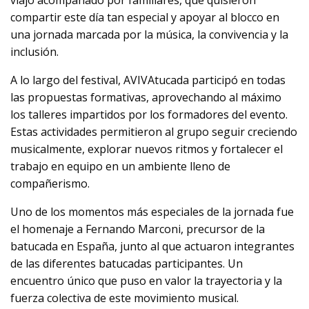
viajó acompañado por familiares, que quisieron
compartir este día tan especial y apoyar al blocco en
una jornada marcada por la música, la convivencia y la
inclusión.
A lo largo del festival, AVIVAtucada participó en todas
las propuestas formativas, aprovechando al máximo
los talleres impartidos por los formadores del evento.
Estas actividades permitieron al grupo seguir creciendo
musicalmente, explorar nuevos ritmos y fortalecer el
trabajo en equipo en un ambiente lleno de
compañerismo.
Uno de los momentos más especiales de la jornada fue
el homenaje a Fernando Marconi, precursor de la
batucada en España, junto al que actuaron integrantes
de las diferentes batucadas participantes. Un
encuentro único que puso en valor la trayectoria y la
fuerza colectiva de este movimiento musical.