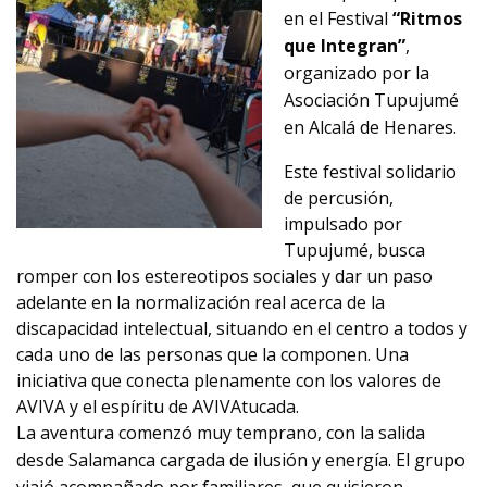
en el Festival
“Ritmos
que Integran”
,
organizado por la
Asociación Tupujumé
en Alcalá de Henares.
Este festival solidario
de percusión,
impulsado por
Tupujumé, busca
romper con los estereotipos sociales y dar un paso
adelante en la normalización real acerca de la
discapacidad intelectual, situando en el centro a todos y
cada uno de las personas que la componen. Una
iniciativa que conecta plenamente con los valores de
AVIVA y el espíritu de AVIVAtucada.
La aventura comenzó muy temprano, con la salida
desde Salamanca cargada de ilusión y energía. El grupo