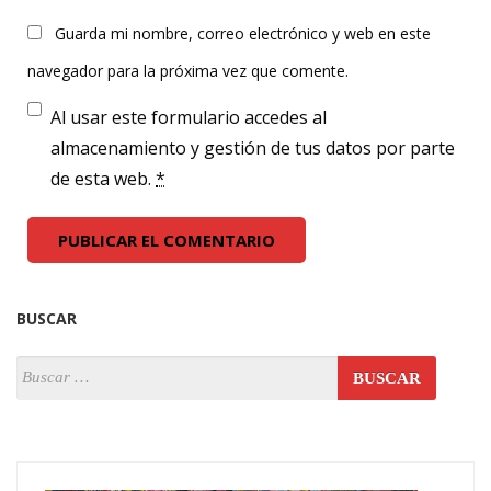
Guarda mi nombre, correo electrónico y web en este
navegador para la próxima vez que comente.
Al usar este formulario accedes al
almacenamiento y gestión de tus datos por parte
de esta web.
*
BUSCAR