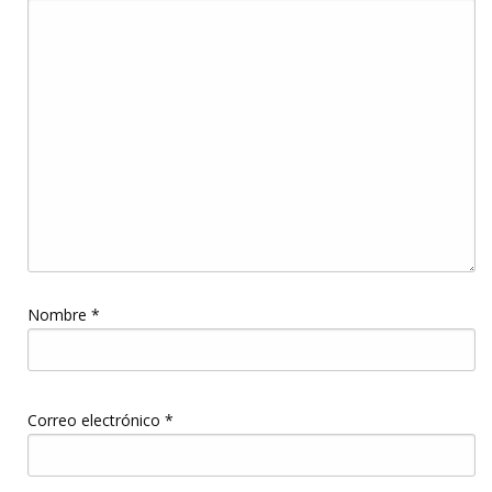
Nombre
*
Correo electrónico
*