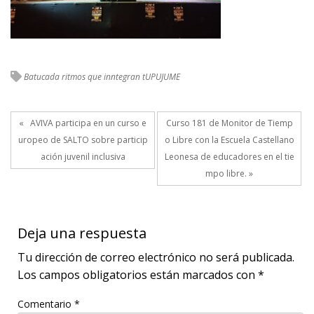
Batucada
ritmos que inntegran
tUPUJUME
« AVIVA participa en un curso e
Curso 181 de Monitor de Tiemp
uropeo de SALTO sobre particip
o Libre con la Escuela Castellano
ación juvenil inclusiva
Leonesa de educadores en el tie
mpo libre. »
Deja una respuesta
Tu dirección de correo electrónico no será publicada.
Los campos obligatorios están marcados con
*
Comentario
*