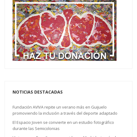
NOTICIAS DESTACADAS
Fundación AVIVA repite un verano más en Guijuelo
promoviendo la inclusión a través del deporte adaptado
El Espacio Joven se convierte en un estudio fotográfico
durante las Semicolonias