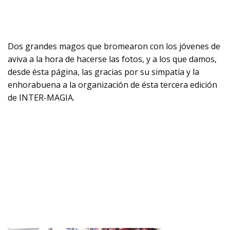
Dos grandes magos que bromearon con los jóvenes de
aviva a la hora de hacerse las fotos, y a los que damos,
desde ésta página, las gracias por su simpatía y la
enhorabuena a la organización de ésta tercera edición
de INTER-MAGIA.