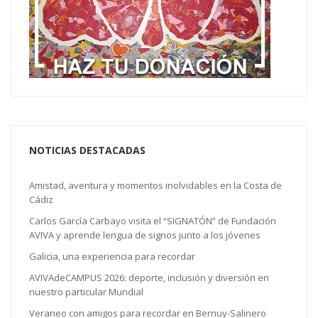
NOTICIAS DESTACADAS
Amistad, aventura y momentos inolvidables en la Costa de
Cádiz
Carlos García Carbayo visita el “SIGNATÓN” de Fundación
AVIVA y aprende lengua de signos junto a los jóvenes
Galicia, una experiencia para recordar
AVIVAdeCAMPUS 2026: deporte, inclusión y diversión en
nuestro particular Mundial
Veraneo con amigos para recordar en Bernuy-Salinero