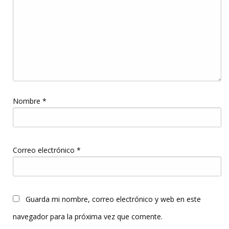
Nombre
*
Correo electrónico
*
Guarda mi nombre, correo electrónico y web en este
navegador para la próxima vez que comente.