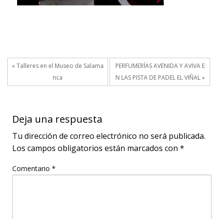
« Talleres en el Museo de Salama
PERFUMERÍAS AVENIDA Y AVIVA E
nca
N LAS PISTA DE PADEL EL VIÑAL »
Deja una respuesta
Tu dirección de correo electrónico no será publicada.
Los campos obligatorios están marcados con
*
Comentario
*