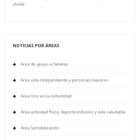
(Ávila)
NOTICIAS POR ÁREAS
Área de apoyo a familias
Área vida independiente y personas mayores
Área Ocio en la comunidad
Área actividad física, deporte inclusivo y vida saludable
Área Sensibilización