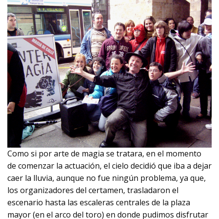
Como si por arte de magia se tratara, en el momento
de comenzar la actuación, el cielo decidió que iba a dejar
caer la lluvia, aunque no fue ningún problema, ya que,
los organizadores del certamen, trasladaron el
escenario hasta las escaleras centrales de la plaza
mayor (en el arco del toro) en donde pudimos disfrutar