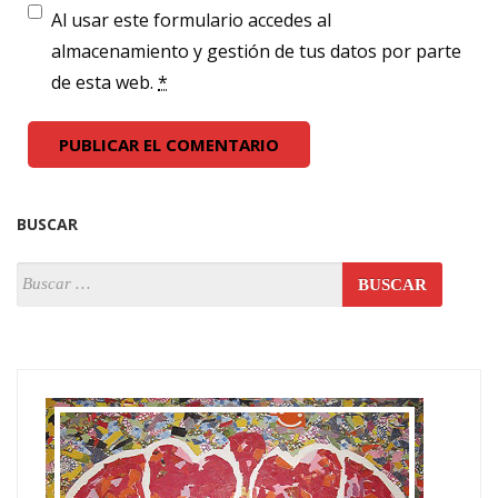
Al usar este formulario accedes al
almacenamiento y gestión de tus datos por parte
de esta web.
*
BUSCAR