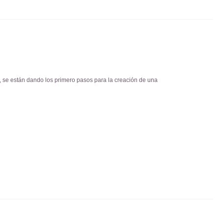
o, se están dando los primero pasos para la creación de una