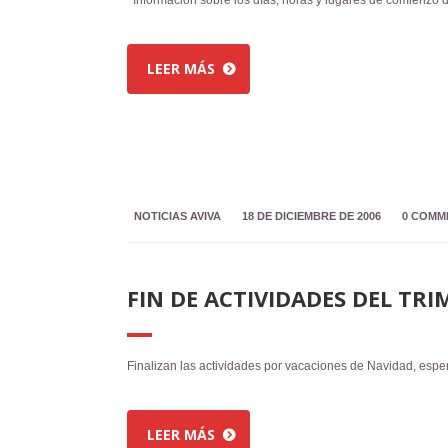
LEER MÁS
NOTICIAS AVIVA
18 DE DICIEMBRE DE 2006
0 COMM
FIN DE ACTIVIDADES DEL TRI
Finalizan las actividades por vacaciones de Navidad, e
LEER MÁS