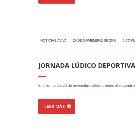
NOTICIAS AVIVA
25 DE NOVIEMBRE DE 2006
0 COM
JORNADA LÚDICO DEPORTIV
El próximo día 25 de noviembre celebraremos el segundo en
LEER MÁS