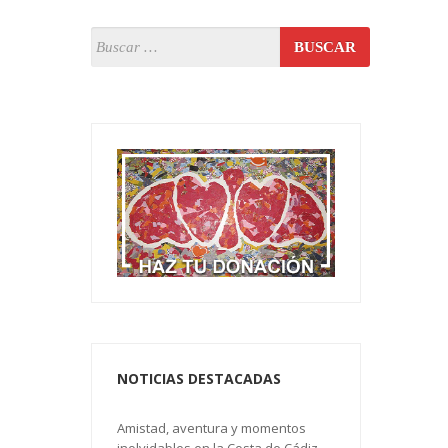
NOTICIAS DESTACADAS
Amistad, aventura y momentos