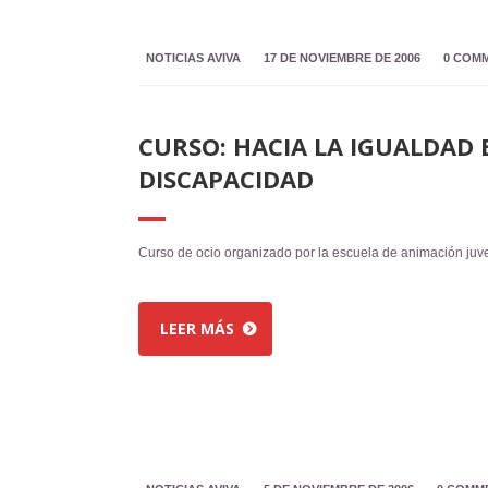
NOTICIAS AVIVA
17 DE NOVIEMBRE DE 2006
0 COM
CURSO: HACIA LA IGUALDAD 
DISCAPACIDAD
Curso de ocio organizado por la escuela de animación juve
LEER MÁS