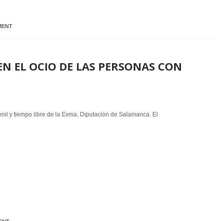
MENT
EN EL OCIO DE LAS PERSONAS CON
nil y tiempo libre de la Exma. Diputación de Salamanca. El