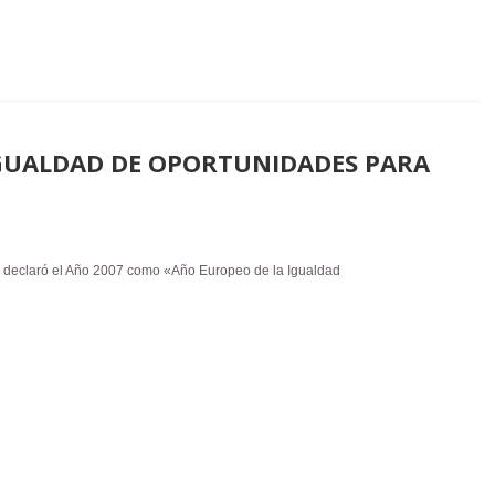
IGUALDAD DE OPORTUNIDADES PARA
 declaró el Año 2007 como «Año Europeo de la Igualdad