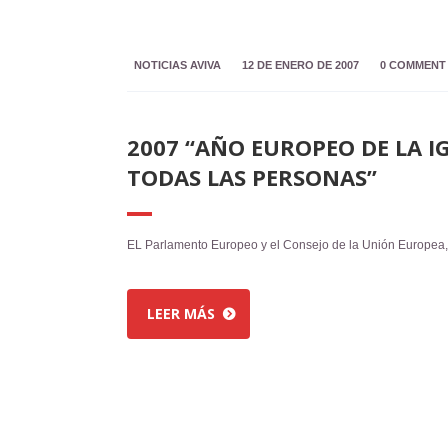
NOTICIAS AVIVA
12 DE ENERO DE 2007
0 COMMENT
2007 “AÑO EUROPEO DE LA 
TODAS LAS PERSONAS”
EL Parlamento Europeo y el Consejo de la Unión Europea,
LEER MÁS