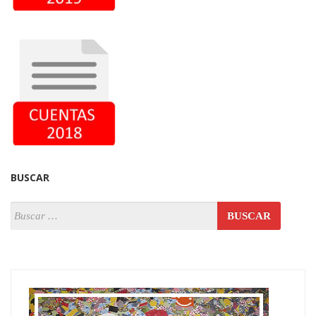
BUSCAR