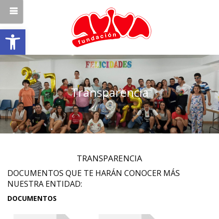
Abrir barra de herramientas
Transparencia
TRANSPARENCIA
DOCUMENTOS QUE TE HARÁN CONOCER MÁS
NUESTRA ENTIDAD:
DOCUMENTOS