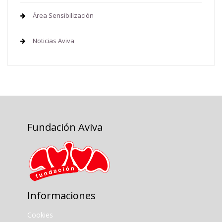
Área Sensibilización
Noticias Aviva
Fundación Aviva
Informaciones
Cookies