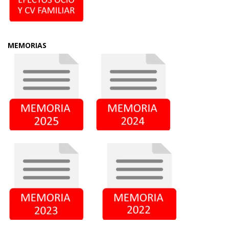
MEMORIAS