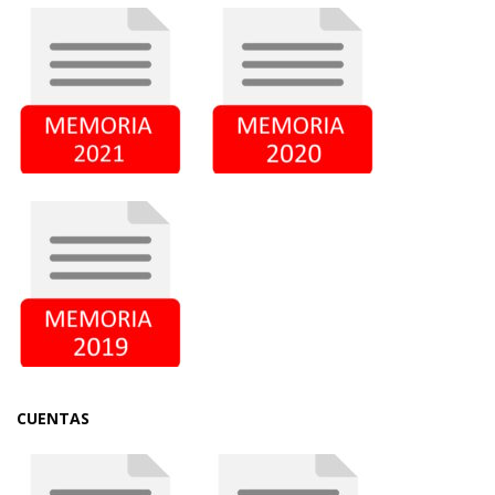
CUENTAS