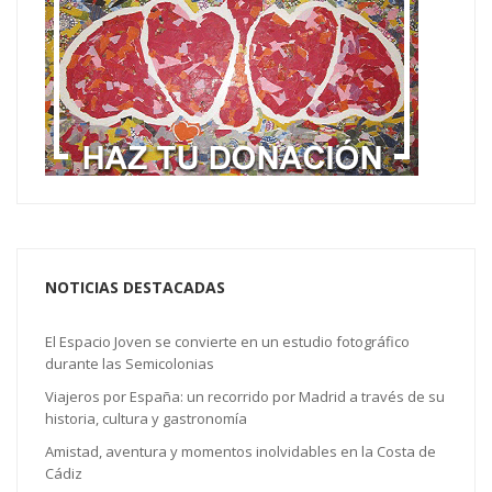
NOTICIAS DESTACADAS
El Espacio Joven se convierte en un estudio fotográfico
durante las Semicolonias
Viajeros por España: un recorrido por Madrid a través de su
historia, cultura y gastronomía
Amistad, aventura y momentos inolvidables en la Costa de
Cádiz